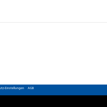
tz-Einstellungen
AGB