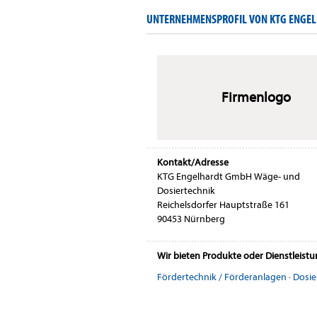
UNTERNEHMENSPROFIL VON KTG ENGEL
Firmenlogo
Kontakt/Adresse
KTG Engelhardt GmbH Wäge- und
Dosiertechnik
Reichelsdorfer Hauptstraße 161
90453 Nürnberg
Wir bieten Produkte oder Dienstleist
Fördertechnik / Förderanlagen
·
Dosie