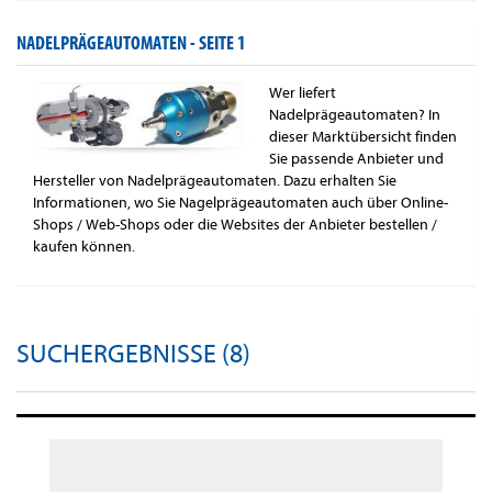
NADELPRÄGEAUTOMATEN -
SEITE 1
Wer liefert
Nadelprägeautomaten? In
dieser Marktübersicht finden
Sie passende Anbieter und
Hersteller von Nadelprägeautomaten. Dazu erhalten Sie
Informationen, wo Sie Nagelprägeautomaten auch über Online-
Shops / Web-Shops oder die Websites der Anbieter bestellen /
kaufen können.
SUCHERGEBNISSE (8)