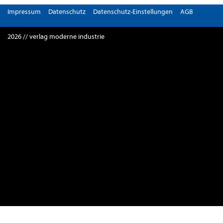
Impressum
Datenschutz
Datenschutz-Einstellungen
AGB
2026 // verlag moderne industrie