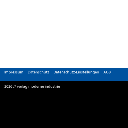
Impressum
Datenschutz
Datenschutz-Einstellungen
AGB
2026 // verlag moderne industrie