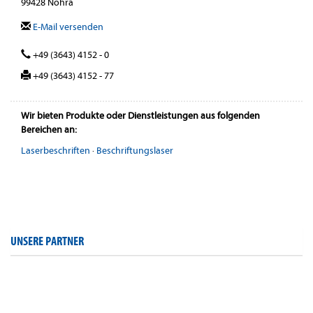
99428 Nohra
E-Mail versenden
+49 (3643) 4152 - 0
+49 (3643) 4152 - 77
Wir bieten Produkte oder Dienstleistungen aus folgenden
Bereichen an:
Laserbeschriften
·
Beschriftungslaser
UNSERE PARTNER