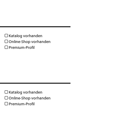
Katalog vorhanden
Online-Shop vorhanden
Premium-Profil
Katalog vorhanden
Online-Shop vorhanden
Premium-Profil