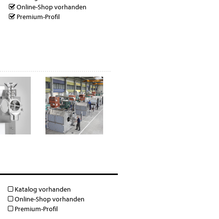
Online-Shop vorhanden
Premium-Profil
Katalog vorhanden
Online-Shop vorhanden
Premium-Profil