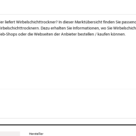
er liefert Wirbelschichttrockner? In dieser Marktübersicht finden Sie passen
irbelschichttrocknern. Dazu erhalten Sie Informationen, wo Sie Wirbelschic
eb-Shops oder die Webseiten der Anbieter bestellen / kaufen können.
Hersteller