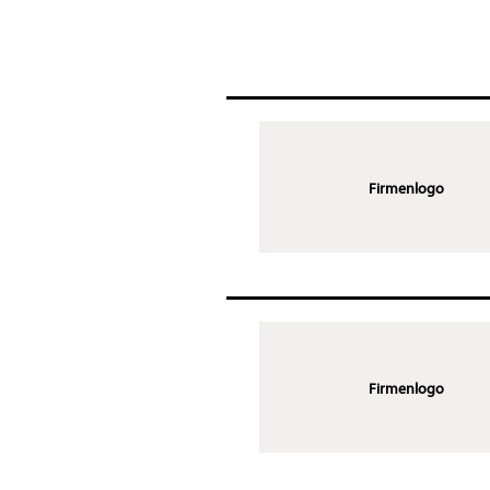
Firmenlogo
Firmenlogo