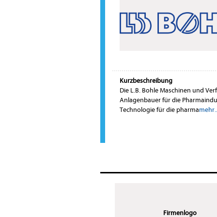
Kurzbeschreibung
Die L.B. Bohle Maschinen und Ver
Anlagenbauer für die Pharmaindus
Technologie für die pharma
mehr..
Firmenlogo