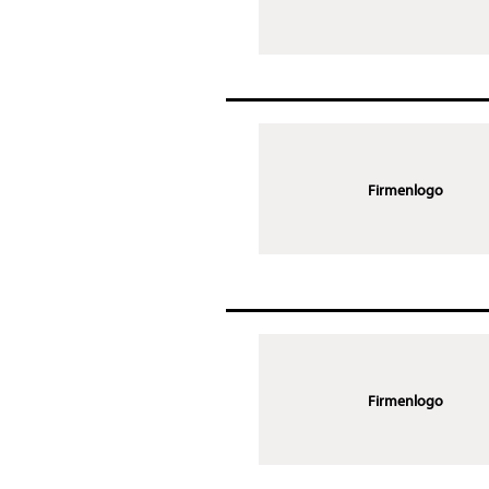
Firmenlogo
Firmenlogo