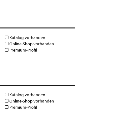
Katalog vorhanden
Online-Shop vorhanden
Premium-Profil
Katalog vorhanden
Online-Shop vorhanden
Premium-Profil