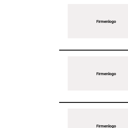
Firmenlogo
Firmenlogo
Firmenlogo