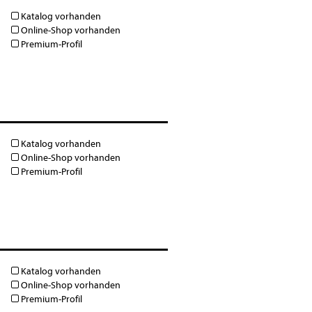
Katalog vorhanden
Online-Shop vorhanden
Premium-Profil
Katalog vorhanden
Online-Shop vorhanden
Premium-Profil
Katalog vorhanden
Online-Shop vorhanden
Premium-Profil