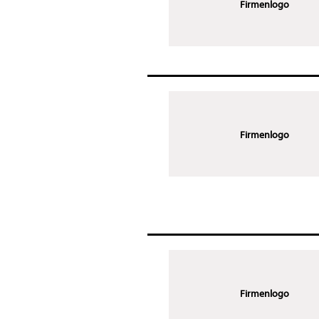
Firmenlogo
Firmenlogo
Firmenlogo