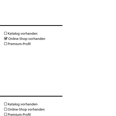
Katalog vorhanden
Online-Shop vorhanden
Premium-Profil
Katalog vorhanden
Online-Shop vorhanden
Premium-Profil