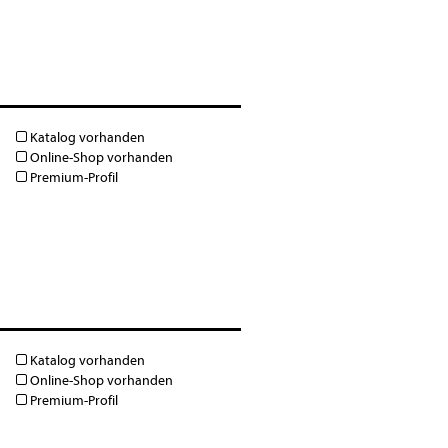
Katalog vorhanden
Online-Shop vorhanden
Premium-Profil
Katalog vorhanden
Online-Shop vorhanden
Premium-Profil