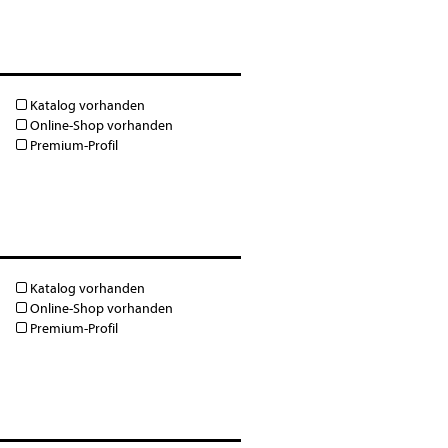
Katalog vorhanden
Online-Shop vorhanden
Premium-Profil
Katalog vorhanden
Online-Shop vorhanden
Premium-Profil