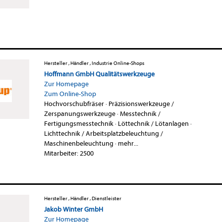
Hersteller , Händler , Industrie Online-Shops
Hoffmann GmbH Qualitätswerkzeuge
Zur Homepage
Zum Online-Shop
Hochvorschubfräser
·
Präzisionswerkzeuge /
Zerspanungswerkzeuge
·
Messtechnik /
Fertigungsmesstechnik
·
Löttechnik / Lötanlagen
·
Lichttechnik / Arbeitsplatzbeleuchtung /
Maschinenbeleuchtung
·
mehr...
Mitarbeiter: 2500
Hersteller , Händler , Dienstleister
Jakob Winter GmbH
Zur Homepage