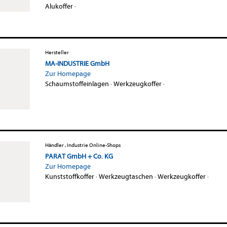
Alukoffer
·
Hersteller
MA-INDUSTRIE GmbH
Zur Homepage
Schaumstoffeinlagen
·
Werkzeugkoffer
·
Händler , Industrie Online-Shops
PARAT GmbH + Co. KG
Zur Homepage
Kunststoffkoffer
·
Werkzeugtaschen
·
Werkzeugkoffer
·