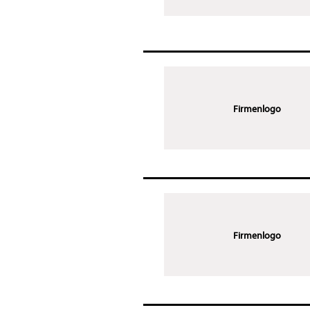
Firmenlogo
Firmenlogo