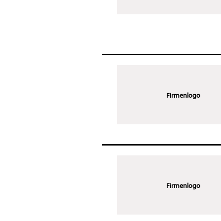
Firmenlogo
Firmenlogo