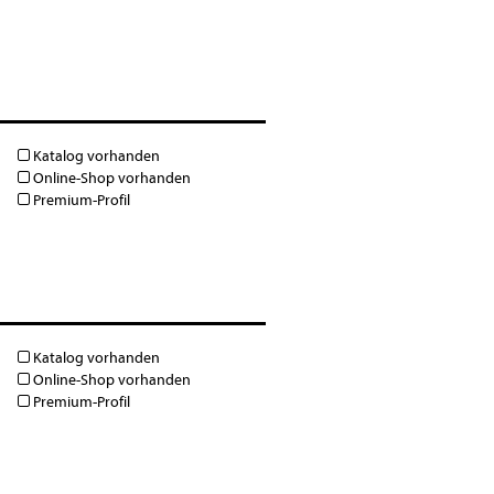
Katalog vorhanden
Online-Shop vorhanden
Premium-Profil
Katalog vorhanden
Online-Shop vorhanden
Premium-Profil