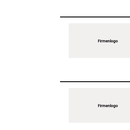
Firmenlogo
Firmenlogo