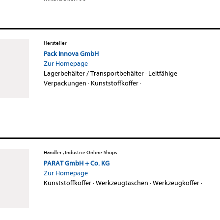
Hersteller
Pack Innova GmbH
Zur Homepage
Lagerbehälter / Transportbehälter
·
Leitfähige
Verpackungen
·
Kunststoffkoffer
·
Händler , Industrie Online-Shops
PARAT GmbH + Co. KG
Zur Homepage
Kunststoffkoffer
·
Werkzeugtaschen
·
Werkzeugkoffer
·