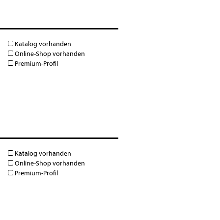
Katalog vorhanden
Online-Shop vorhanden
Premium-Profil
Katalog vorhanden
Online-Shop vorhanden
Premium-Profil