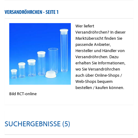
VERSANDRÖHRCHEN -
SEITE 1
Wer liefert
Versandröhrchen? In dieser
Marktübersicht finden Sie
passende Anbieter,
Hersteller und Händler von
Versandröhrchen. Dazu
erhalten Sie Informationen,
wo Sie Versandröhrchen
auch über Online-Shops /
Web-Shops bequem
bestellen / kaufen können.
Bild RCT-online
SUCHERGEBNISSE (5)