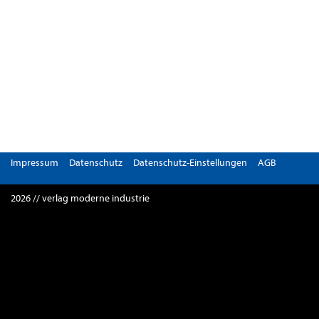
Impressum
Datenschutz
Datenschutz-Einstellungen
AGB
2026 // verlag moderne industrie