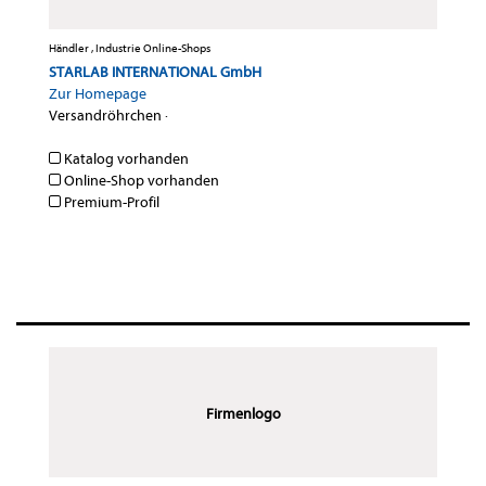
Händler , Industrie Online-Shops
STARLAB INTERNATIONAL GmbH
Zur Homepage
Versandröhrchen
·
Katalog vorhanden
Online-Shop vorhanden
Premium-Profil
Firmenlogo