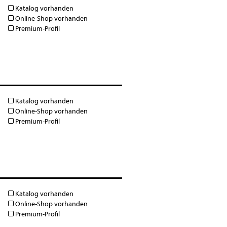
Katalog vorhanden
Online-Shop vorhanden
Premium-Profil
Katalog vorhanden
Online-Shop vorhanden
Premium-Profil
Katalog vorhanden
Online-Shop vorhanden
Premium-Profil