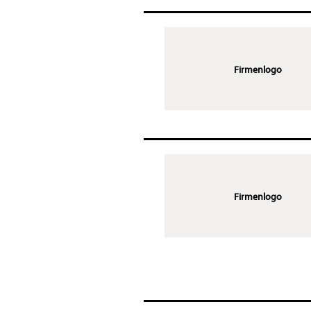
Firmenlogo
Firmenlogo