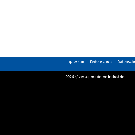
Impressum
Datenschutz
Datenschu
2026 // verlag moderne industrie