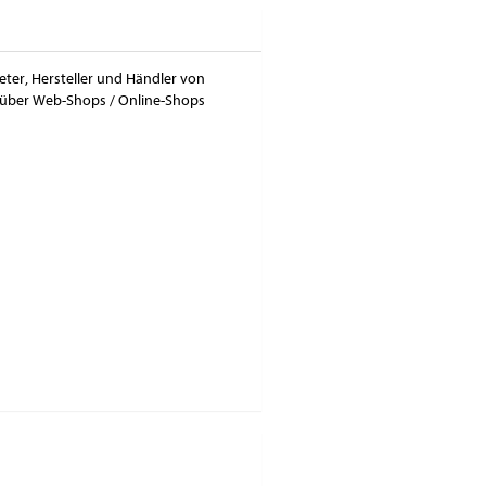
eter, Hersteller und Händler von
h über Web-Shops / Online-Shops