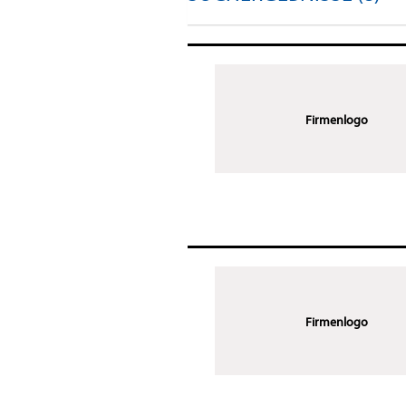
Firmenlogo
Firmenlogo