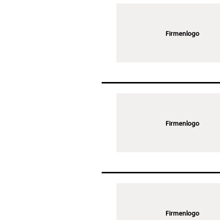
Firmenlogo
Firmenlogo
Firmenlogo