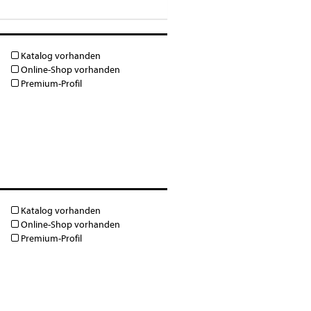
Katalog vorhanden
Online-Shop vorhanden
Premium-Profil
Katalog vorhanden
Online-Shop vorhanden
Premium-Profil