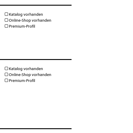
Katalog vorhanden
Online-Shop vorhanden
Premium-Profil
Katalog vorhanden
Online-Shop vorhanden
Premium-Profil