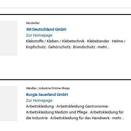
Hersteller
3M Deutschland GmbH
Zur Homepage
Klebstoffe / Kleben / Klebetechnik
·
Klebebänder
·
Helme /
Kopfschutz
·
Gehörschutz
·
Brandschutz
·
mehr...
Händler , Industrie Online-Shops
Burgia Sauerland GmbH
Zur Homepage
Arbeitskleidung
·
Arbeitskleidung Gastronomie
·
Arbeitskleidung Medizin und Pflege
·
Arbeitskleidung für
die Industrie
·
Arbeitskleidung für das Handwerk
·
mehr...