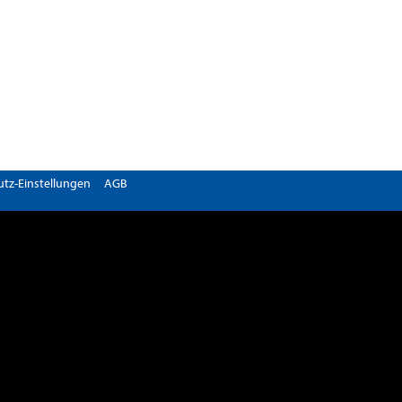
tz-Einstellungen
AGB