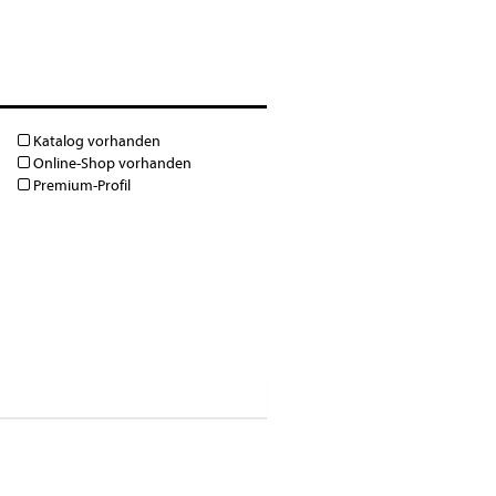
Katalog vorhanden
Online-Shop vorhanden
Premium-Profil