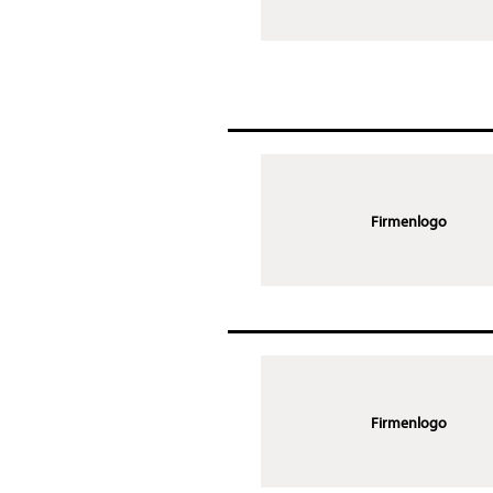
Firmenlogo
Firmenlogo