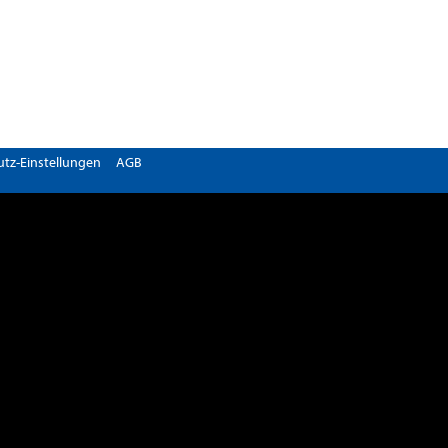
tz-Einstellungen
AGB