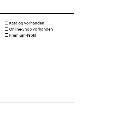
Katalog vorhanden
Online-Shop vorhanden
Premium-Profil