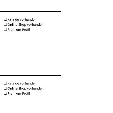
Katalog vorhanden
Online-Shop vorhanden
Premium-Profil
Katalog vorhanden
Online-Shop vorhanden
Premium-Profil