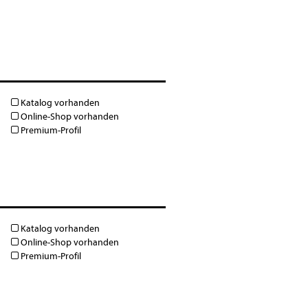
Katalog vorhanden
Online-Shop vorhanden
Premium-Profil
Katalog vorhanden
Online-Shop vorhanden
Premium-Profil