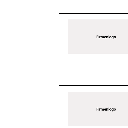
Firmenlogo
Firmenlogo