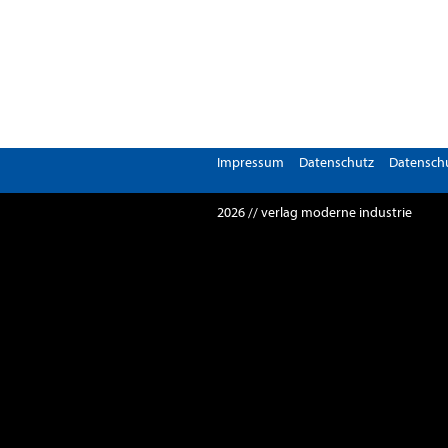
Impressum
Datenschutz
Datenschu
2026 // verlag moderne industrie