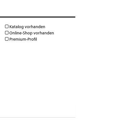
Katalog vorhanden
Online-Shop vorhanden
Premium-Profil