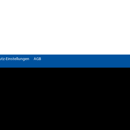
tz-Einstellungen
AGB