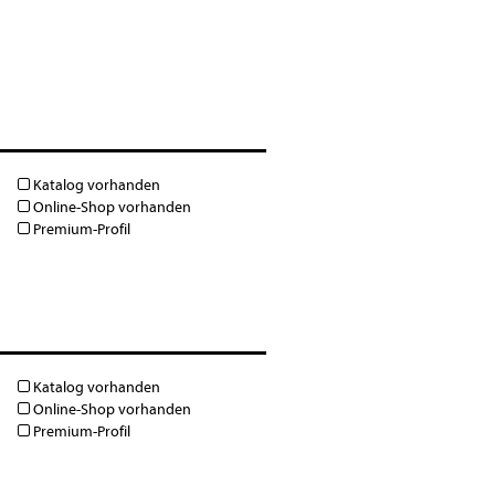
Katalog vorhanden
Online-Shop vorhanden
Premium-Profil
Katalog vorhanden
Online-Shop vorhanden
Premium-Profil