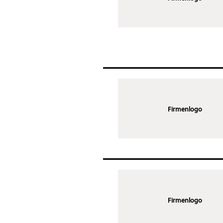
Firmenlogo
Firmenlogo