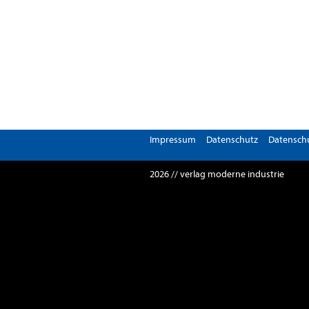
Impressum
Datenschutz
Datenschu
2026 // verlag moderne industrie