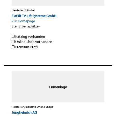
Hersteller , Händler
Flatlift TV Lift Systeme GmbH
Zur Homepage
Steharbeitsplätze
·
Katalog vorhanden
Online-Shop vorhanden
Premium-Profil
Firmenlogo
Hersteller , Industrie Online-Shops
Jungheinrich AG