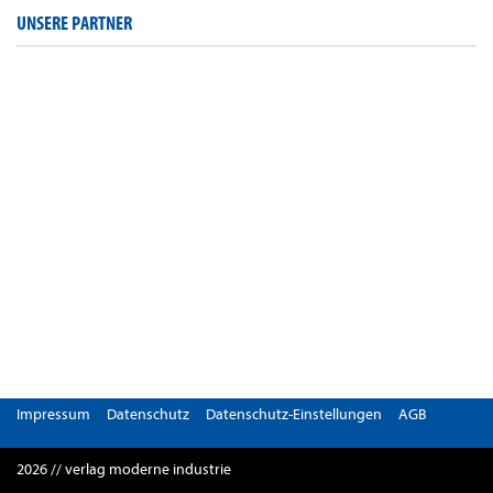
UNSERE PARTNER
Impressum
Datenschutz
Datenschutz-Einstellungen
AGB
2026 // verlag moderne industrie