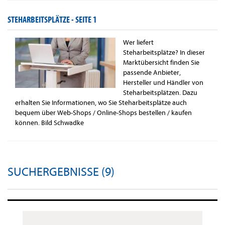
STEHARBEITSPLÄTZE -
SEITE 1
Wer liefert
Steharbeitsplätze? In dieser
Marktübersicht finden Sie
passende Anbieter,
Hersteller und Händler von
Steharbeitsplätzen. Dazu
erhalten Sie Informationen, wo Sie Steharbeitsplätze auch
bequem über Web-Shops / Online-Shops bestellen / kaufen
können. Bild Schwadke
SUCHERGEBNISSE (9)