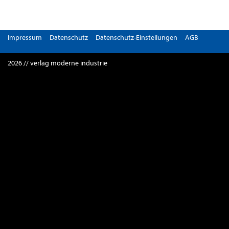
Impressum
Datenschutz
Datenschutz-Einstellungen
AGB
2026 // verlag moderne industrie