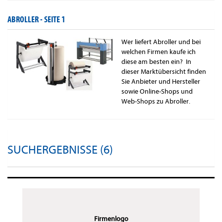
ABROLLER -
SEITE 1
Wer liefert Abroller und bei
welchen Firmen kaufe ich
diese am besten ein? In
dieser Marktübersicht finden
Sie Anbieter und Hersteller
sowie Online-Shops und
Web-Shops zu Abroller.
SUCHERGEBNISSE (6)
Firmenlogo