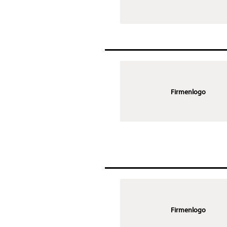
Firmenlogo
Firmenlogo