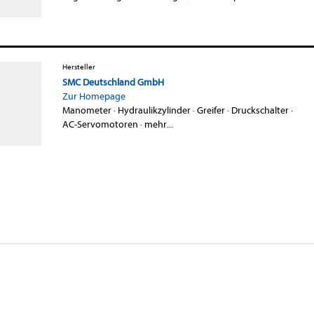
Hersteller
SMC Deutschland GmbH
Zur Homepage
Manometer
·
Hydraulikzylinder
·
Greifer
·
Druckschalter
·
AC-Servomotoren
·
mehr...