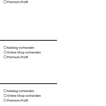
Premium-Profil
Katalog vorhanden
Online-Shop vorhanden
Premium-Profil
Katalog vorhanden
Online-Shop vorhanden
Premium-Profil