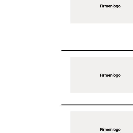
Firmenlogo
Firmenlogo
Firmenlogo