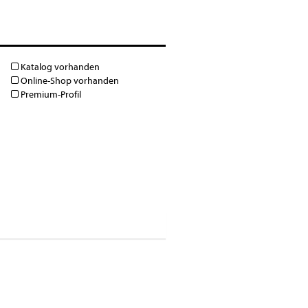
Katalog vorhanden
Online-Shop vorhanden
Premium-Profil