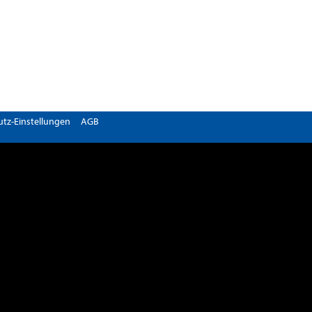
tz-Einstellungen
AGB