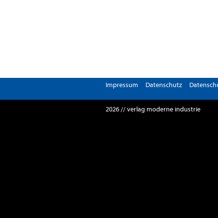
Impressum
Datenschutz
Datenschu
2026 // verlag moderne industrie