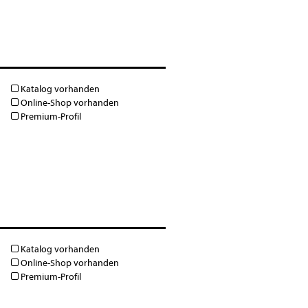
Katalog vorhanden
Online-Shop vorhanden
Premium-Profil
Katalog vorhanden
Online-Shop vorhanden
Premium-Profil