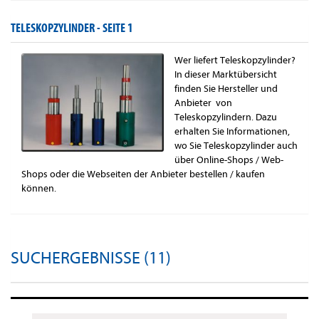
TELESKOPZYLINDER -
SEITE 1
Wer liefert Teleskopzylinder?
In dieser Marktübersicht
finden Sie Hersteller und
Anbieter von
Teleskopzylindern. Dazu
erhalten Sie Informationen,
wo Sie Teleskopzylinder auch
über Online-Shops / Web-
Shops oder die Webseiten der Anbieter bestellen / kaufen
können.
SUCHERGEBNISSE (11)