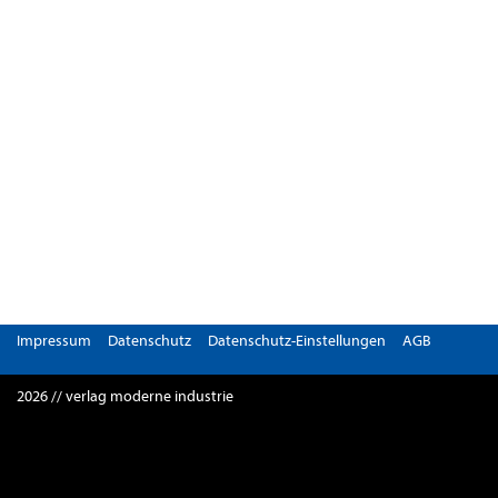
Impressum
Datenschutz
Datenschutz-Einstellungen
AGB
2026 // verlag moderne industrie