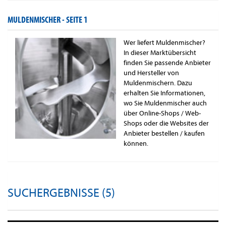
MULDENMISCHER -
SEITE 1
Wer liefert Muldenmischer?
In dieser Marktübersicht
finden Sie passende Anbieter
und Hersteller von
Muldenmischern. Dazu
erhalten Sie Informationen,
wo Sie Muldenmischer auch
über Online-Shops / Web-
Shops oder die Websites der
Anbieter bestellen / kaufen
können.
SUCHERGEBNISSE (5)