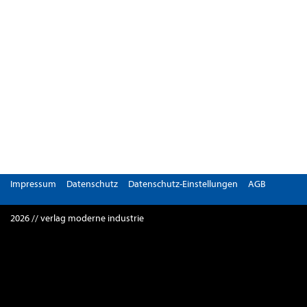
Impressum
Datenschutz
Datenschutz-Einstellungen
AGB
2026 // verlag moderne industrie