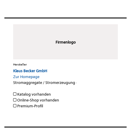
Firmenlogo
Hersteller
Klaus Becker GmbH
Zur Homepage
Stromaggregate / Stromerzeugung
·
Katalog vorhanden
Online-Shop vorhanden
Premium-Profil