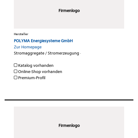
Firmenlogo
Hersteller
POLYMA Energiesysteme GmbH
Zur Homepage
Stromaggregate / Stromerzeugung
·
Katalog vorhanden
Online-Shop vorhanden
Premium-Profil
Firmenlogo