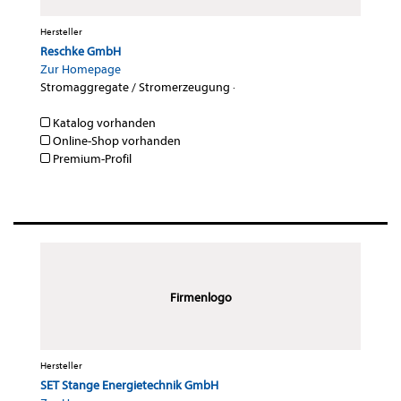
Hersteller
Reschke GmbH
Zur Homepage
Stromaggregate / Stromerzeugung
·
Katalog vorhanden
Online-Shop vorhanden
Premium-Profil
Firmenlogo
Hersteller
SET Stange Energietechnik GmbH