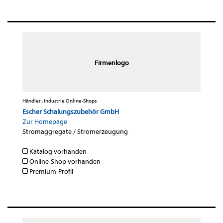
Firmenlogo
Händler , Industrie Online-Shops
Escher Schalungszubehör GmbH
Zur Homepage
Stromaggregate / Stromerzeugung
·
Katalog vorhanden
Online-Shop vorhanden
Premium-Profil