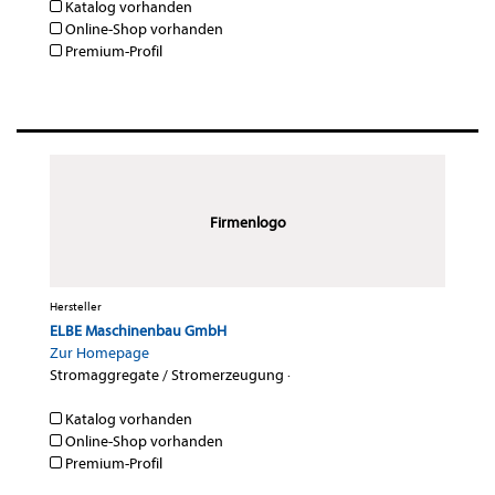
Katalog vorhanden
Online-Shop vorhanden
Premium-Profil
Firmenlogo
Hersteller
ELBE Maschinenbau GmbH
Zur Homepage
Stromaggregate / Stromerzeugung
·
Katalog vorhanden
Online-Shop vorhanden
Premium-Profil