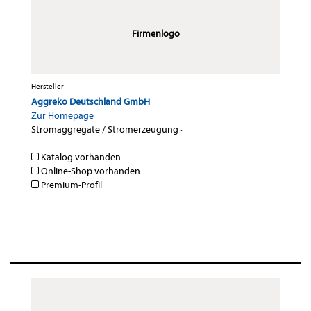
Firmenlogo
Hersteller
Aggreko Deutschland GmbH
Zur Homepage
Stromaggregate / Stromerzeugung
·
Katalog vorhanden
Online-Shop vorhanden
Premium-Profil