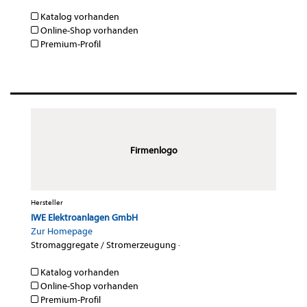
Katalog vorhanden
Online-Shop vorhanden
Premium-Profil
Firmenlogo
Hersteller
IWE Elektroanlagen GmbH
Zur Homepage
Stromaggregate / Stromerzeugung
·
Katalog vorhanden
Online-Shop vorhanden
Premium-Profil