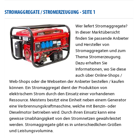
STROMAGGREGATE / STROMERZEUGUNG -
SEITE 1
Wer liefert Stromaggregate?
In dieser Marktübersicht
finden Sie passende Anbieter
und Hersteller von
Stromaggregaten und zum
Thema Stromerzeugung.
Dazu erhalten Sie
Informationen, wo Sie diese
auch über Online-Shops /
Web-Shops oder die Webseiten der Anbieter bestellen / kaufen
können. Ein Stromaggregat dient der Produktion von
elektrischem Strom durch den Einsatz einer vorhandenen
Ressource. Meistens besitzt eine Einheit neben einem Generator
eine Verbrennungskraftmaschine, welche mit Benzin- oder
Dieselmotor betrieben wird. Durch ihren Einsatz kann eine
gewisse Unabhängigkeit von den Stromnetzen gewährleistet
werden. Stromaggregate gibt es in unterschiedlichen Größen
und Leistungsvolumina.