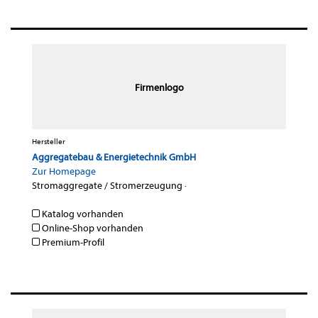
Firmenlogo
Hersteller
Aggregatebau & Energietechnik GmbH
Zur Homepage
Stromaggregate / Stromerzeugung
·
Katalog vorhanden
Online-Shop vorhanden
Premium-Profil