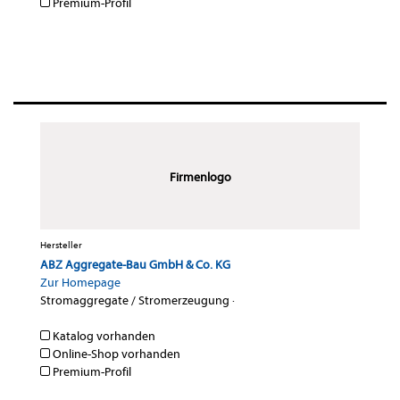
Premium-Profil
Firmenlogo
Hersteller
ABZ Aggregate-Bau GmbH & Co. KG
Zur Homepage
Stromaggregate / Stromerzeugung
·
Katalog vorhanden
Online-Shop vorhanden
Premium-Profil