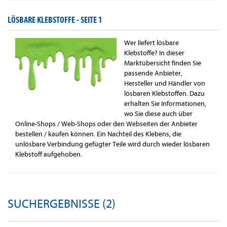
LÖSBARE KLEBSTOFFE -
SEITE 1
Wer liefert lösbare
Klebstoffe? In dieser
Marktübersicht finden Sie
passende Anbieter,
Hersteller und Händler von
lösbaren Klebstoffen. Dazu
erhalten Sie Informationen,
wo Sie diese auch über
Online-Shops / Web-Shops oder den Webseiten der Anbieter
bestellen / kaufen können. Ein Nachteil des Klebens, die
unlösbare Verbindung gefügter Teile wird durch wieder lösbaren
Klebstoff aufgehoben.
SUCHERGEBNISSE (2)