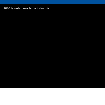
2026 // verlag moderne industrie