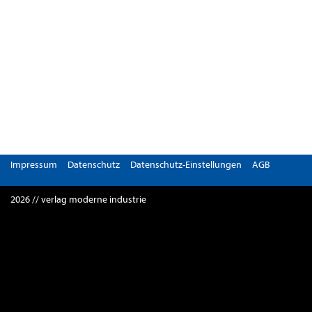
Impressum
Datenschutz
Datenschutz-Einstellungen
AGB
2026 // verlag moderne industrie