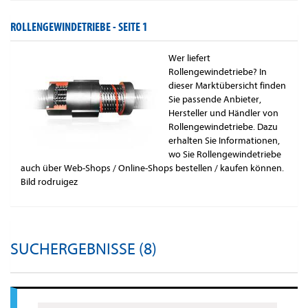
ROLLENGEWINDETRIEBE -
SEITE 1
Wer liefert
Rollengewindetriebe? In
dieser Marktübersicht finden
Sie passende Anbieter,
Hersteller und Händler von
Rollengewindetriebe. Dazu
erhalten Sie Informationen,
wo Sie Rollengewindetriebe
auch über Web-Shops / Online-Shops bestellen / kaufen können.
Bild rodruigez
SUCHERGEBNISSE (8)