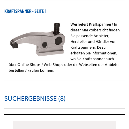
KRAFTSPANNER -
SEITE 1
Wer liefert Kraftspanner? In
dieser Marktübersicht finden
Sie passende Anbieter,
Hersteller und Händler von
Kraftspannern. Dazu
erhalten Sie Informationen,
wo Sie Kraftspanner auch
über Online-Shops / Web-Shops oder die Webseiten der Anbieter
bestellen / kaufen können.
SUCHERGEBNISSE (8)