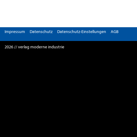
Impressum
Datenschutz
Datenschutz-Einstellungen
AGB
2026 // verlag moderne industrie