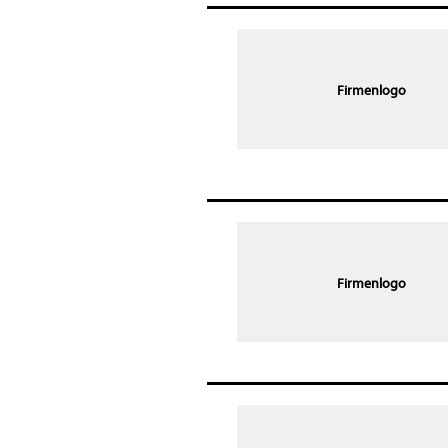
Firmenlogo
Firmenlogo