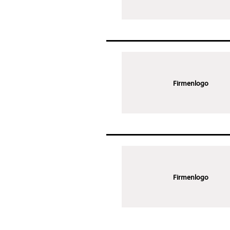
Firmenlogo
Firmenlogo