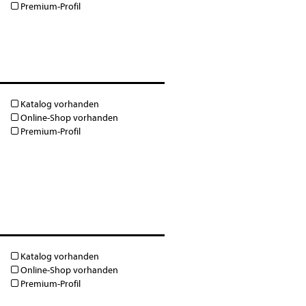
Premium-Profil
Katalog vorhanden
Online-Shop vorhanden
Premium-Profil
Katalog vorhanden
Online-Shop vorhanden
Premium-Profil