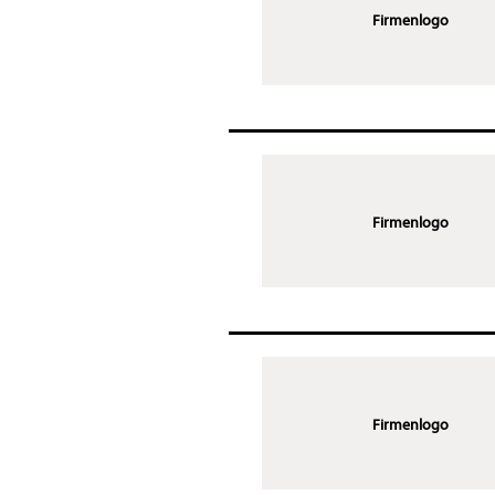
Firmenlogo
Firmenlogo
Firmenlogo