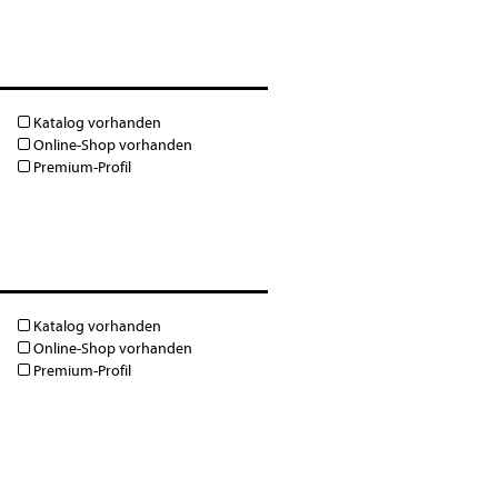
Katalog vorhanden
Online-Shop vorhanden
Premium-Profil
Katalog vorhanden
Online-Shop vorhanden
Premium-Profil