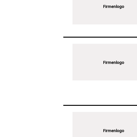
Firmenlogo
Firmenlogo
Firmenlogo