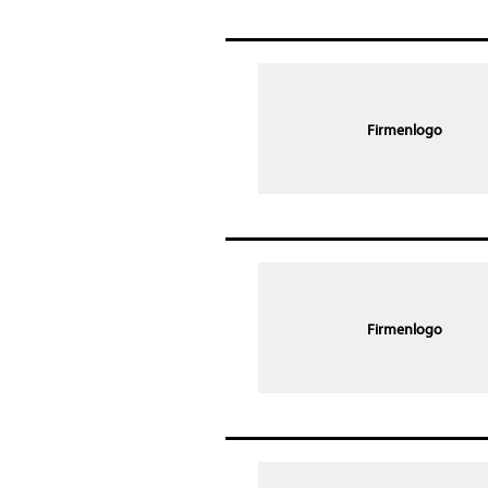
Firmenlogo
Firmenlogo