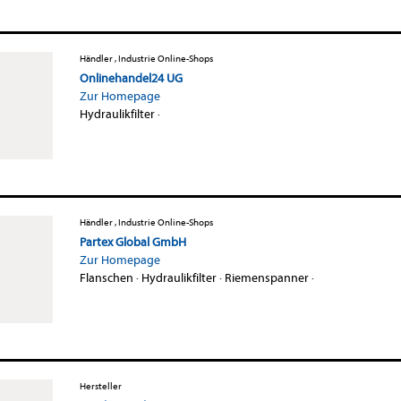
Händler , Industrie Online-Shops
Onlinehandel24 UG
Zur Homepage
Hydraulikfilter
·
Händler , Industrie Online-Shops
Partex Global GmbH
Zur Homepage
Flanschen
·
Hydraulikfilter
·
Riemenspanner
·
Hersteller