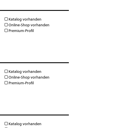
Katalog vorhanden
Online-Shop vorhanden
Premium-Profil
Katalog vorhanden
Online-Shop vorhanden
Premium-Profil
Katalog vorhanden