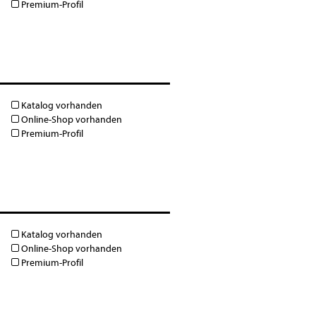
Premium-Profil
Katalog vorhanden
Online-Shop vorhanden
Premium-Profil
Katalog vorhanden
Online-Shop vorhanden
Premium-Profil