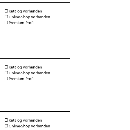
Katalog vorhanden
Online-Shop vorhanden
Premium-Profil
Katalog vorhanden
Online-Shop vorhanden
Premium-Profil
Katalog vorhanden
Online-Shop vorhanden