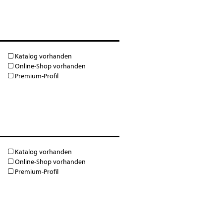
Katalog vorhanden
Online-Shop vorhanden
Premium-Profil
Katalog vorhanden
Online-Shop vorhanden
Premium-Profil