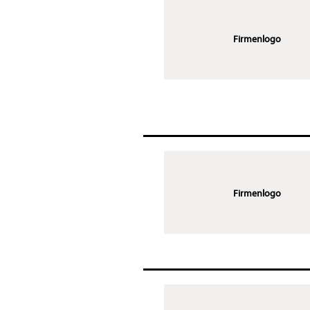
Firmenlogo
Firmenlogo