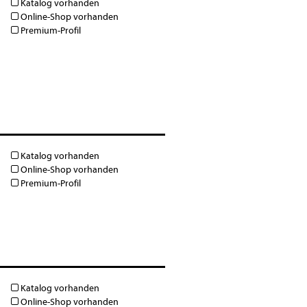
Katalog vorhanden
Online-Shop vorhanden
Premium-Profil
Katalog vorhanden
Online-Shop vorhanden
Premium-Profil
Katalog vorhanden
Online-Shop vorhanden