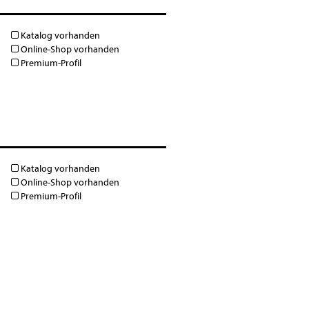
Katalog vorhanden
Online-Shop vorhanden
Premium-Profil
Katalog vorhanden
Online-Shop vorhanden
Premium-Profil