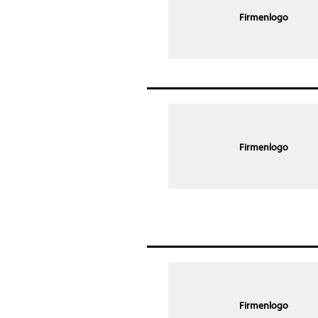
Firmenlogo
Firmenlogo
Firmenlogo