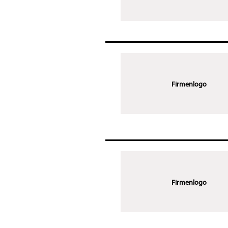
Firmenlogo
Firmenlogo