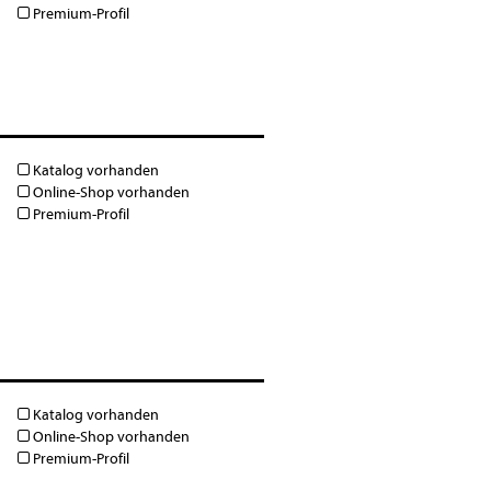
Premium-Profil
Katalog vorhanden
Online-Shop vorhanden
Premium-Profil
Katalog vorhanden
Online-Shop vorhanden
Premium-Profil