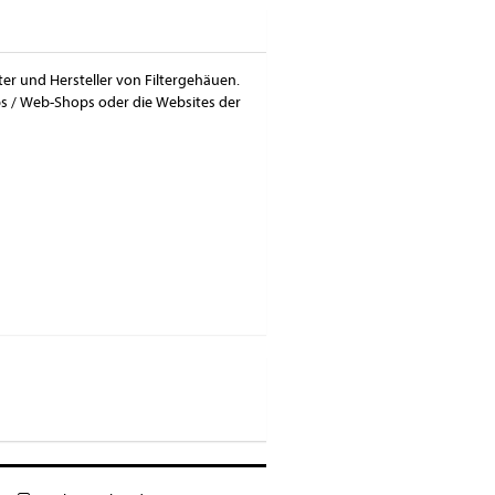
ter und Hersteller von Filtergehäuen.
ps / Web-Shops oder die Websites der