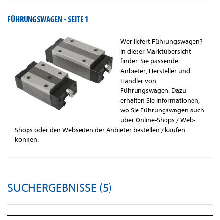
FÜHRUNGSWAGEN -
SEITE 1
Wer liefert Führungswagen?
In dieser Marktübersicht
finden Sie passende
Anbieter, Hersteller und
Händler von
Führungswagen. Dazu
erhalten Sie Informationen,
wo Sie Führungswagen auch
über Online-Shops / Web-
Shops oder den Webseiten der Anbieter bestellen / kaufen
können.
SUCHERGEBNISSE (5)