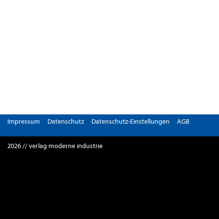
Impressum
Datenschutz
Datenschutz-Einstellungen
AGB
2026 // verlag moderne industrie