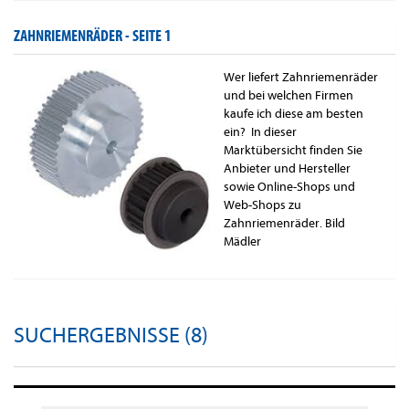
ZAHNRIEMENRÄDER -
SEITE 1
Wer liefert Zahnriemenräder
und bei welchen Firmen
kaufe ich diese am besten
ein? In dieser
Marktübersicht finden Sie
Anbieter und Hersteller
sowie Online-Shops und
Web-Shops zu
Zahnriemenräder. Bild
Mädler
SUCHERGEBNISSE (8)