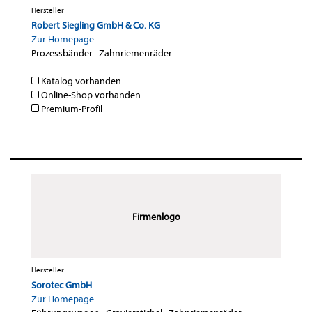
Hersteller
Robert Siegling GmbH & Co. KG
Zur Homepage
Prozessbänder
·
Zahnriemenräder
·
Katalog vorhanden
Online-Shop vorhanden
Premium-Profil
Firmenlogo
Hersteller
Sorotec GmbH
Zur Homepage