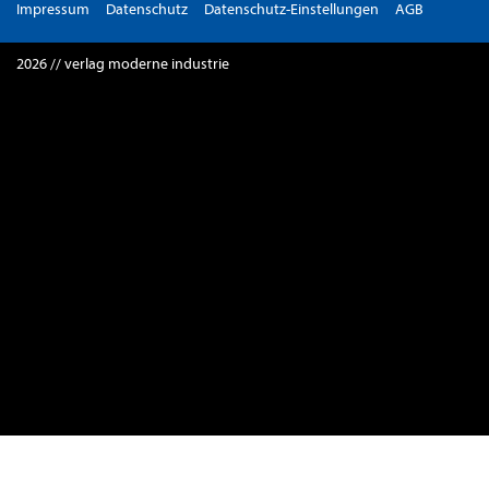
Impressum
Datenschutz
Datenschutz-Einstellungen
AGB
2026 // verlag moderne industrie