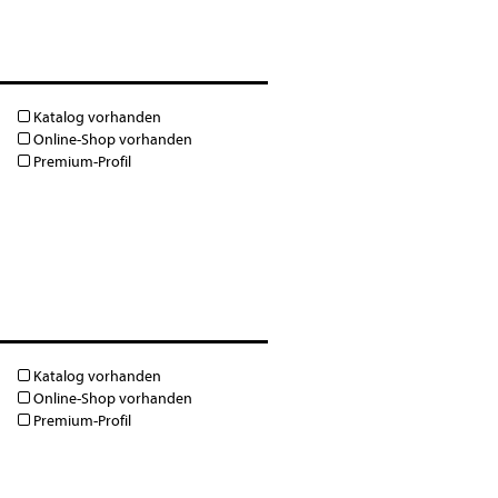
Katalog vorhanden
Online-Shop vorhanden
Premium-Profil
Katalog vorhanden
Online-Shop vorhanden
Premium-Profil