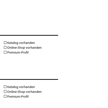
Katalog vorhanden
Online-Shop vorhanden
Premium-Profil
Katalog vorhanden
Online-Shop vorhanden
Premium-Profil