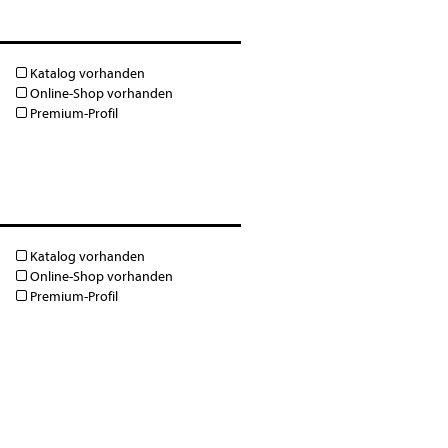
Katalog vorhanden
Online-Shop vorhanden
Premium-Profil
Katalog vorhanden
Online-Shop vorhanden
Premium-Profil