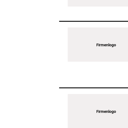
Firmenlogo
Firmenlogo