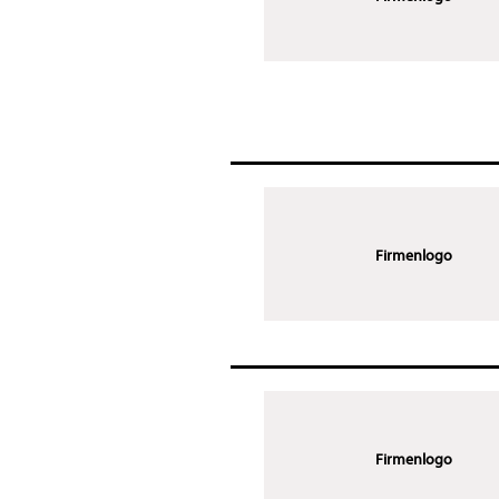
Firmenlogo
Firmenlogo