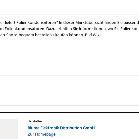
er liefert Folienkondensatoren? In dieser Marktübersicht finden Sie passend
on Folienkondensatoren. Dazu erhalten Sie Informationen, wo Sie Folienko
eb-Shops bequem bestellen / kaufen können. Bild Wiki
Hersteller
Blume Elektronik Distribution GmbH
Zur Homepage