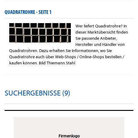
QUADRATROHRE -
SEITE 1
Wer liefert Quadratrohre? In
dieser Marktübersicht finden
Sie passende Anbieter,
Hersteller und Händler von
Quadratrohren. Dazu erhalten Sie Informationen, wo Sie
Quadratrohre auch über Web-Shops / Online-Shops bestellen /
kaufen können. Bild Thiemann Stahl
SUCHERGEBNISSE (9)
Firmenlogo