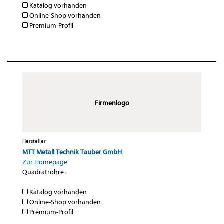
Katalog vorhanden
Online-Shop vorhanden
Premium-Profil
Firmenlogo
Hersteller
MTT Metall Technik Tauber GmbH
Zur Homepage
Quadratrohre
·
Katalog vorhanden
Online-Shop vorhanden
Premium-Profil