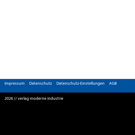
Impressum
Datenschutz
Datenschutz-Einstellungen
AGB
2026 // verlag moderne industrie