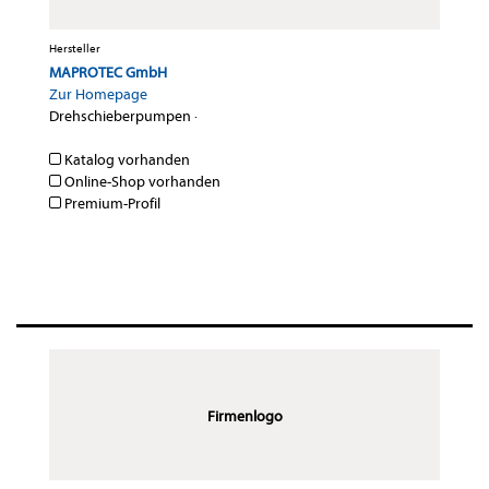
Hersteller
MAPROTEC GmbH
Zur Homepage
Drehschieberpumpen
·
Katalog vorhanden
Online-Shop vorhanden
Premium-Profil
Firmenlogo