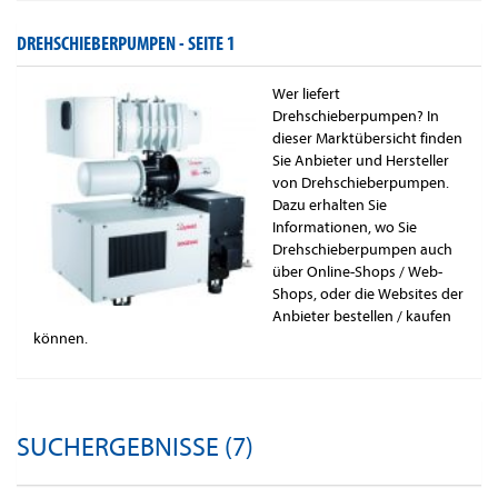
DREHSCHIEBERPUMPEN -
SEITE 1
Wer liefert
Drehschieberpumpen? In
dieser Marktübersicht finden
Sie Anbieter und Hersteller
von Drehschieberpumpen.
Dazu erhalten Sie
Informationen, wo Sie
Drehschieberpumpen auch
über Online-Shops / Web-
Shops, oder die Websites der
Anbieter bestellen / kaufen
können.
SUCHERGEBNISSE (7)