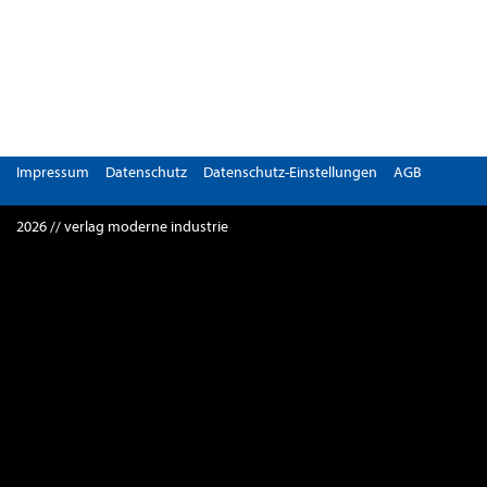
Impressum
Datenschutz
Datenschutz-Einstellungen
AGB
2026 // verlag moderne industrie