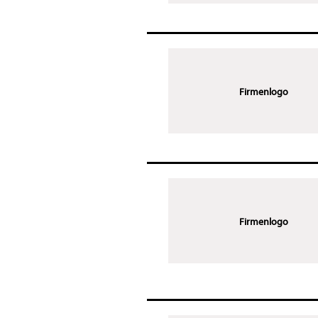
Firmenlogo
Firmenlogo