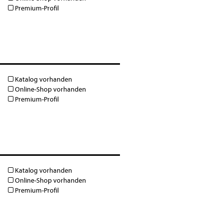
Premium-Profil
Katalog vorhanden
Online-Shop vorhanden
Premium-Profil
Katalog vorhanden
Online-Shop vorhanden
Premium-Profil