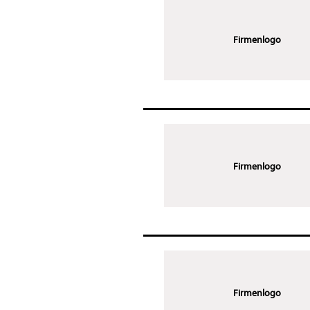
Firmenlogo
Firmenlogo
Firmenlogo