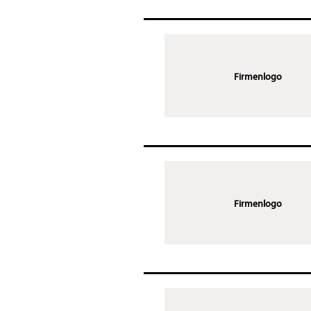
Firmenlogo
Firmenlogo