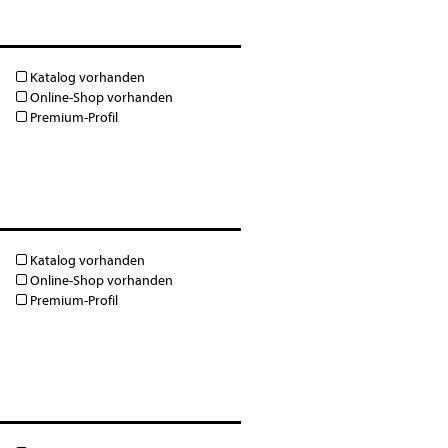
Katalog vorhanden
Online-Shop vorhanden
Premium-Profil
Katalog vorhanden
Online-Shop vorhanden
Premium-Profil