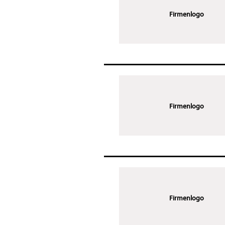
Firmenlogo
Firmenlogo
Firmenlogo