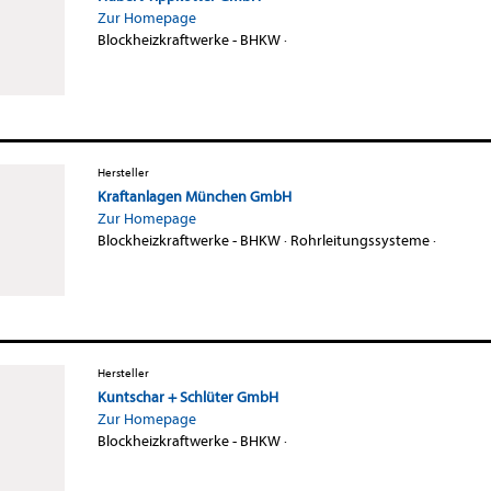
Zur Homepage
Blockheizkraftwerke - BHKW
·
Hersteller
Kraftanlagen München GmbH
Zur Homepage
Blockheizkraftwerke - BHKW
·
Rohrleitungssysteme
·
Hersteller
Kuntschar + Schlüter GmbH
Zur Homepage
Blockheizkraftwerke - BHKW
·