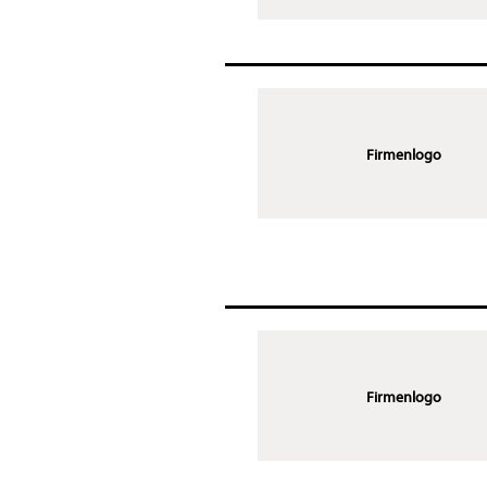
Firmenlogo
Firmenlogo