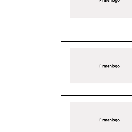
Firmenlogo
Firmenlogo
Firmenlogo