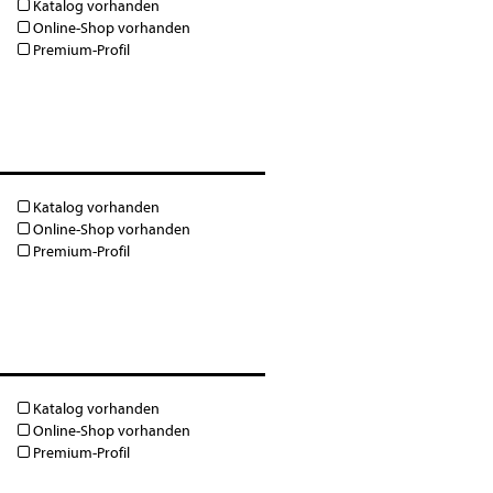
Katalog vorhanden
Online-Shop vorhanden
Premium-Profil
Katalog vorhanden
Online-Shop vorhanden
Premium-Profil
Katalog vorhanden
Online-Shop vorhanden
Premium-Profil