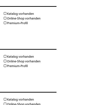
Katalog vorhanden
Online-Shop vorhanden
Premium-Profil
Katalog vorhanden
Online-Shop vorhanden
Premium-Profil
Katalog vorhanden
Online-Shop vorhanden