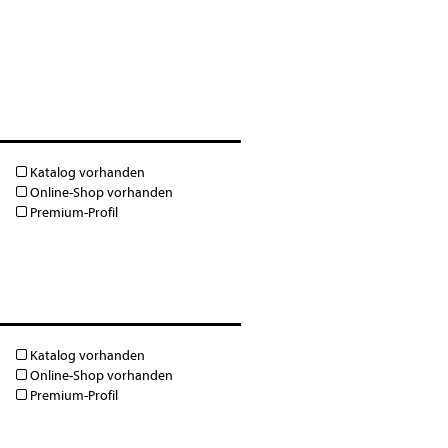
Katalog vorhanden
Online-Shop vorhanden
Premium-Profil
Katalog vorhanden
Online-Shop vorhanden
Premium-Profil