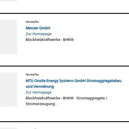
Hersteller
Menzer GmbH
Zur Homepage
Blockheizkraftwerke - BHKW
·
Hersteller
MTU Onsite Energy Systems GmbH Stromaggregatebau
und Vermietung
Zur Homepage
Blockheizkraftwerke - BHKW
·
Stromaggregate /
Stromerzeugung
·