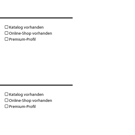
Katalog vorhanden
Online-Shop vorhanden
Premium-Profil
Katalog vorhanden
Online-Shop vorhanden
Premium-Profil