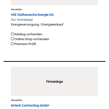
Hersteller
HSE Südhessische Energie AG
Zur Homepage
Energieversorgung / Energieeinkauf
·
Katalog vorhanden
Online-Shop vorhanden
Premium-Profil
Firmenlogo
Hersteller
Imtech Contracting GmbH