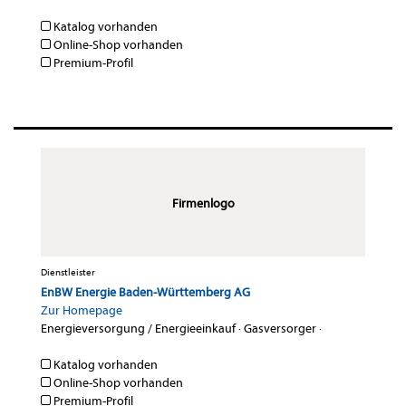
Katalog vorhanden
Online-Shop vorhanden
Premium-Profil
Firmenlogo
Dienstleister
EnBW Energie Baden-Württemberg AG
Zur Homepage
Energieversorgung / Energieeinkauf
·
Gasversorger
·
Katalog vorhanden
Online-Shop vorhanden
Premium-Profil