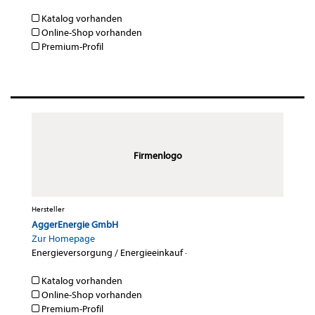
Katalog vorhanden
Online-Shop vorhanden
Premium-Profil
Firmenlogo
Hersteller
AggerEnergie GmbH
Zur Homepage
Energieversorgung / Energieeinkauf
·
Katalog vorhanden
Online-Shop vorhanden
Premium-Profil