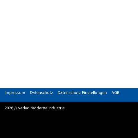
Impressum
Datenschutz
Datenschutz-Einstellungen
AGB
2026 // verlag moderne industrie