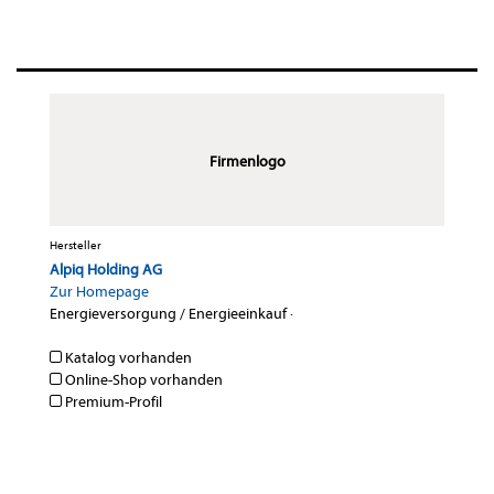
Firmenlogo
Hersteller
Alpiq Holding AG
Zur Homepage
Energieversorgung / Energieeinkauf
·
Katalog vorhanden
Online-Shop vorhanden
Premium-Profil