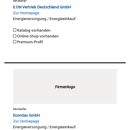
Hersteller
E.ON Vertrieb Deutschland GmbH
Zur Homepage
Energieversorgung / Energieeinkauf
·
Katalog vorhanden
Online-Shop vorhanden
Premium-Profil
Firmenlogo
Hersteller
EconGas GmbH
Zur Homepage
Energieversorgung / Energieeinkauf
·