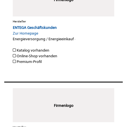
Hersteller
ENTEGA Geschäftskunden
Zur Homepage
Energieversorgung / Energieeinkauf
·
Katalog vorhanden
Online-Shop vorhanden
Premium-Profil
Firmenlogo