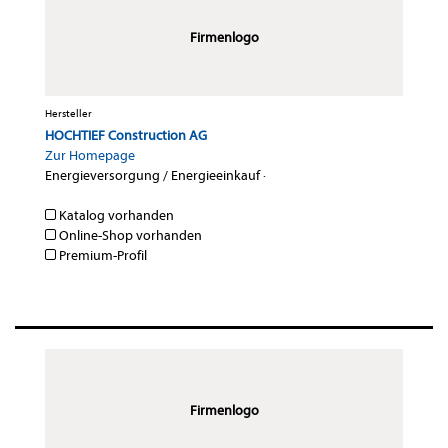
Firmenlogo
Hersteller
HOCHTIEF Construction AG
Zur Homepage
Energieversorgung / Energieeinkauf
·
Katalog vorhanden
Online-Shop vorhanden
Premium-Profil
Firmenlogo