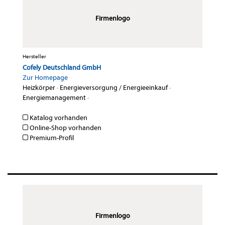
Firmenlogo
Hersteller
Cofely Deutschland GmbH
Zur Homepage
Heizkörper
·
Energieversorgung / Energieeinkauf
·
Energiemanagement
·
Katalog vorhanden
Online-Shop vorhanden
Premium-Profil
Firmenlogo