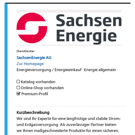
Dienstleister
SachsenEnergie AG
Zur Homepage
Energieversorgung / Energieeinkauf
·
Energie allgemein
·
Katalog vorhanden
Online-Shop vorhanden
Premium-Profil
Kurzbeschreibung
Wir sind Ihr Experte für eine langfristige und stabile Strom-
und Erdgasversorgung. Als zuverlässiger Partner bieten
wir Ihnen maßgeschneiderte Produkte für einen sicheren,