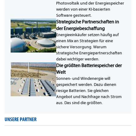
Photovoltaik und der Energiespeicher
werden von einer KI-basierten
Software gesteuert.
Strategische Partnerschaften in
der Energiebeschaffung
Energieeinkäufer setzen häufig auf
einen Mix an Strategien für eine
sichere Versorgung. Warum
strategische Energiepartnerschaften
dabei wichtiger werden.
Die größten Batteriespeicher der
Welt
Sonnen- und Windenergie will
gespeichert werden. Dazu dienen
riesige Batterien. Sie gleichen
Angebot und Nachfrage nach Strom
aus. Das sind die größten.
UNSERE PARTNER