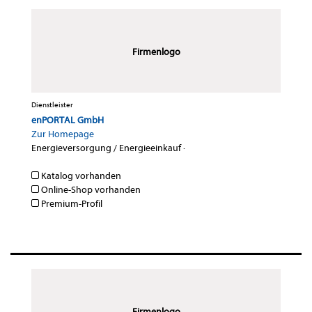
Firmenlogo
Dienstleister
enPORTAL GmbH
Zur Homepage
Energieversorgung / Energieeinkauf
·
Katalog vorhanden
Online-Shop vorhanden
Premium-Profil
Firmenlogo