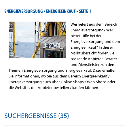
ENERGIEVERSORGUNG / ENERGIEEINKAUF -
SEITE 1
Wer liefert aus dem Bereich
Energieversorgung? Wer
bietet Hilfe bei der
Energieversorgung und dem
Energieeinkauf? In dieser
Marktübersicht finden Sie
passende Anbieter, Berater
und Dienstleister zun den
Themen Energieversorgung und Energieeinkauf. Dazu erhalten
Sie Informationen, wo Sie aus dem Bereich Energieeinkauf /
Energieversorgung auch über Online-Shops / Web-Shops oder
die Websites der Anbieter bestellen / kaufen können.
SUCHERGEBNISSE (35)