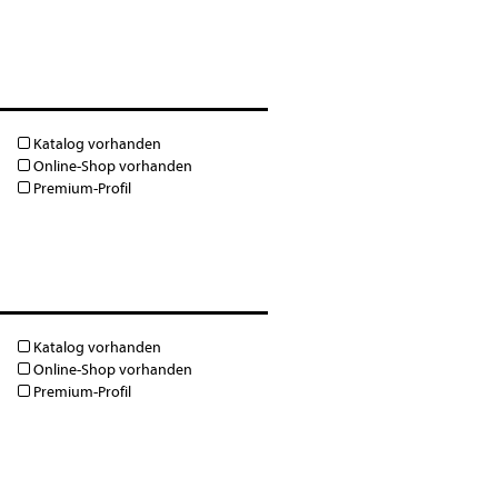
Katalog vorhanden
Online-Shop vorhanden
Premium-Profil
Katalog vorhanden
Online-Shop vorhanden
Premium-Profil