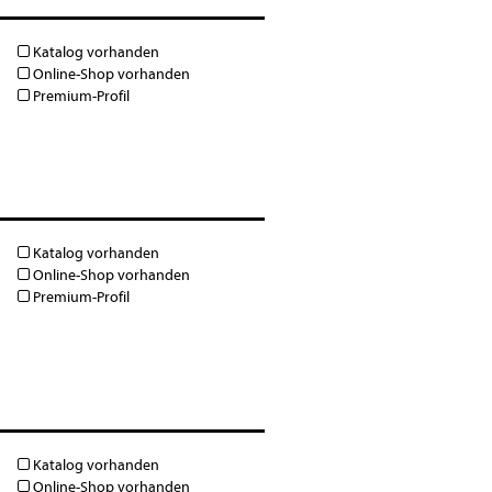
Katalog vorhanden
Online-Shop vorhanden
Premium-Profil
Katalog vorhanden
Online-Shop vorhanden
Premium-Profil
Katalog vorhanden
Online-Shop vorhanden