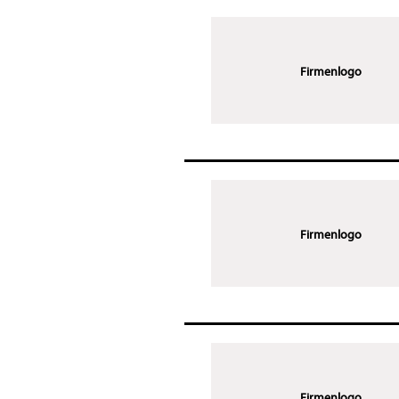
Firmenlogo
Firmenlogo
Firmenlogo