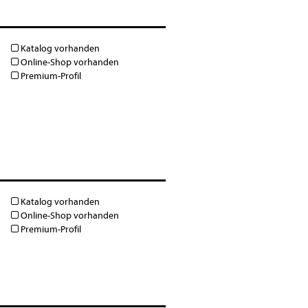
Katalog vorhanden
Online-Shop vorhanden
Premium-Profil
Katalog vorhanden
Online-Shop vorhanden
Premium-Profil