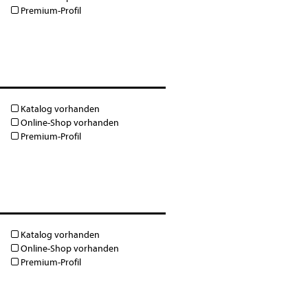
Premium-Profil
Katalog vorhanden
Online-Shop vorhanden
Premium-Profil
Katalog vorhanden
Online-Shop vorhanden
Premium-Profil