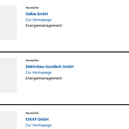
Hersteller
Dalkia GmbH
Zur Homepage
Energiemanagement
·
Hersteller
Elektrobau Gundlach GmbH
Zur Homepage
Energiemanagement
·
Hersteller
ESKAP GmbH
Zur Homepage