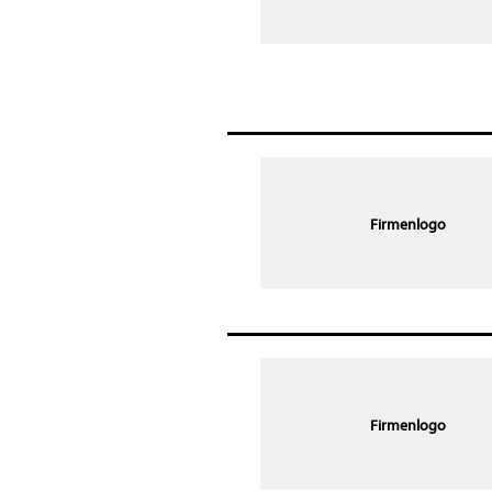
Firmenlogo
Firmenlogo