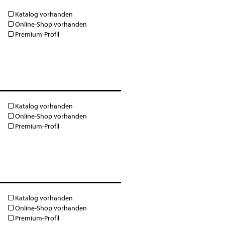
Katalog vorhanden
Online-Shop vorhanden
Premium-Profil
Katalog vorhanden
Online-Shop vorhanden
Premium-Profil
Katalog vorhanden
Online-Shop vorhanden
Premium-Profil