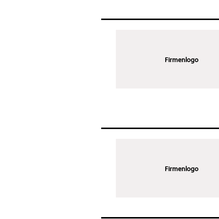
Firmenlogo
Firmenlogo