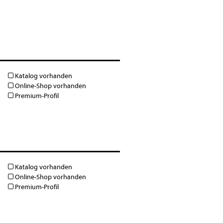
Katalog vorhanden
Online-Shop vorhanden
Premium-Profil
Katalog vorhanden
Online-Shop vorhanden
Premium-Profil