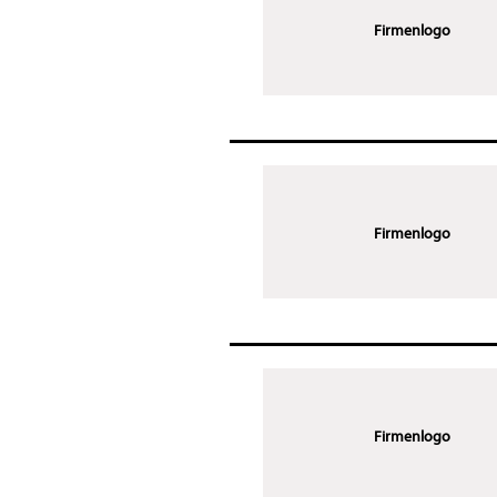
Firmenlogo
Firmenlogo
Firmenlogo