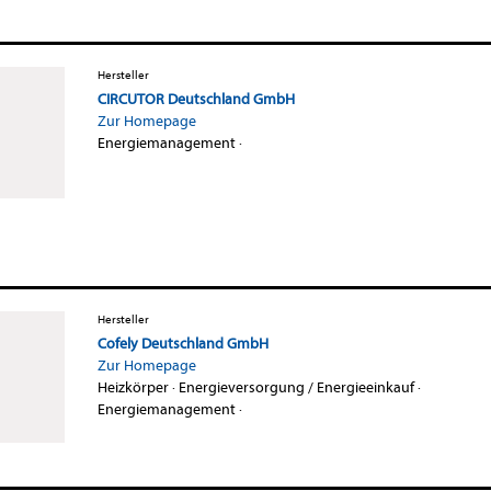
Hersteller
CIRCUTOR Deutschland GmbH
Zur Homepage
Energiemanagement
·
Hersteller
Cofely Deutschland GmbH
Zur Homepage
Heizkörper
·
Energieversorgung / Energieeinkauf
·
Energiemanagement
·