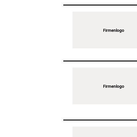
Firmenlogo
Firmenlogo