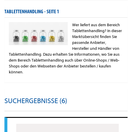
TABLETTENHANDLING -
SEITE 1
Wer liefert aus dem Bereich
Tablettenhandling? In dieser
Marktübersicht finden Sie
passende Anbieter,
Hersteller und Händler von
Tablettenhandling. Dazu erhalten Sie Informationen, wo Sie aus
dem Bereich Tablettenhandling auch über Online-Shops / Web-
Shops oder den Webseiten der Anbieter bestellen / kaufen
können.
SUCHERGEBNISSE (6)