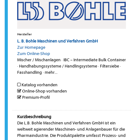
Hersteller
L. B. Bohle Maschinen und Verfahren GmbH
Zur Homepage
Zum Online-Shop
Mischer / Mischanlagen
·
IBC – Intermediate Bulk Container
·
Handhabungssysteme / Handlingsysteme
·
Filtersiebe
·
Fasshandling
·
mehr...
Katalog vorhanden
Online-Shop vorhanden
Premium-Profil
Kurzbeschreibung
Die L.B. Bohle Maschinen und Verfahren GmbH ist ein
weltweit agierender Maschinen- und Anlagenbauer für die
Pharmaindustrie. Die Produktpalette umfasst Prozess- und