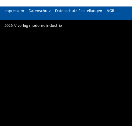
Impressum
Datenschutz
Datenschutz-Einstellungen
AGB
2026 // verlag moderne industrie