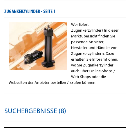
ZUGANKERZYLINDER -
SEITE 1
Wer liefert
Zugankerzylinder? In dieser
Marktübersicht finden Sie
passende Anbieter,
Hersteller und Händler von
Zugankerzylindern. Dazu
erhalten Sie Inforamtionen,
wo Sie Zugankerzylinder
auch über Online-Shops /
Web-Shops oder die
Webseiten der Anbieter bestellen / kaufen können.
SUCHERGEBNISSE (8)