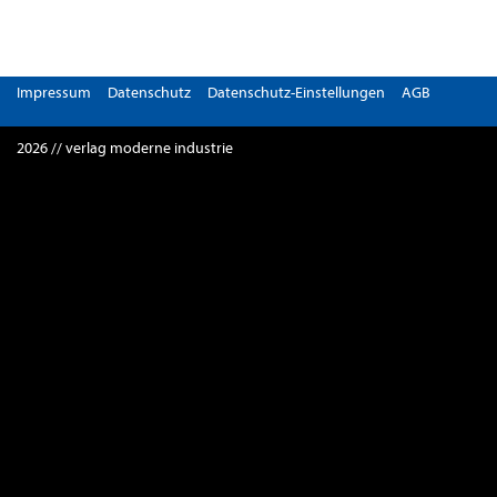
Impressum
Datenschutz
Datenschutz-Einstellungen
AGB
2026 // verlag moderne industrie