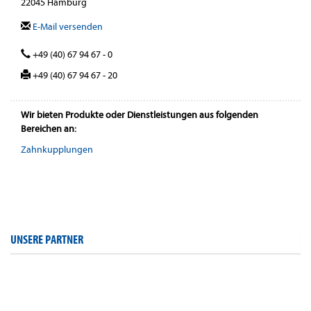
22045 Hamburg
E-Mail versenden
+49 (40) 67 94 67 - 0
+49 (40) 67 94 67 - 20
Wir bieten Produkte oder Dienstleistungen aus folgenden
Bereichen an:
Zahnkupplungen
UNSERE PARTNER