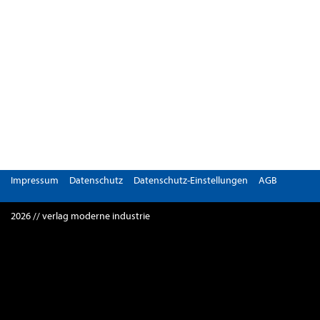
Impressum
Datenschutz
Datenschutz-Einstellungen
AGB
2026 // verlag moderne industrie