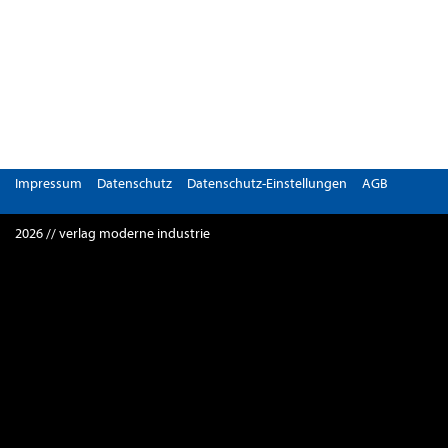
Impressum
Datenschutz
Datenschutz-Einstellungen
AGB
2026 // verlag moderne industrie