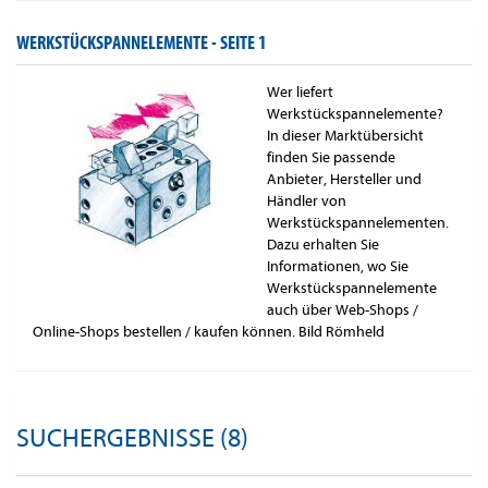
WERKSTÜCKSPANNELEMENTE -
SEITE 1
Wer liefert
Werkstückspannelemente?
In dieser Marktübersicht
finden Sie passende
Anbieter, Hersteller und
Händler von
Werkstückspannelementen.
Dazu erhalten Sie
Informationen, wo Sie
Werkstückspannelemente
auch über Web-Shops /
Online-Shops bestellen / kaufen können. Bild Römheld
SUCHERGEBNISSE (8)