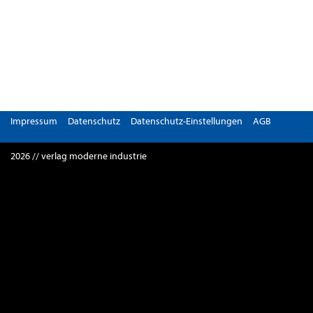
Impressum
Datenschutz
Datenschutz-Einstellungen
AGB
2026 // verlag moderne industrie