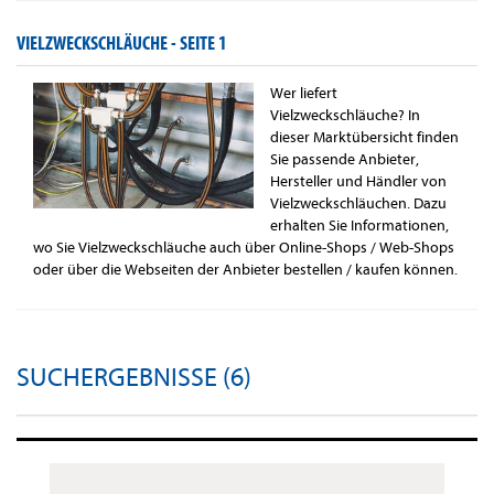
VIELZWECKSCHLÄUCHE -
SEITE 1
Wer liefert
Vielzweckschläuche? In
dieser Marktübersicht finden
Sie passende Anbieter,
Hersteller und Händler von
Vielzweckschläuchen. Dazu
erhalten Sie Informationen,
wo Sie Vielzweckschläuche auch über Online-Shops / Web-Shops
oder über die Webseiten der Anbieter bestellen / kaufen können.
SUCHERGEBNISSE (6)