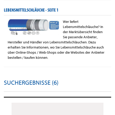
LEBENSMITTELSCHLÄUCHE -
SEITE 1
Wer liefert
Lebensmittelschläuche? In
der Marktübersicht finden
Sie passende Anbieter,
Hersteller und Händler von Lebensmittelschläuchen. Dazu
erhalten Sie Informationen, wo Sie Lebensmittelschläuche auch
über Online-Shops / Web-Shops oder die Websites der Anbieter
bestellen / kaufen können.
SUCHERGEBNISSE (6)