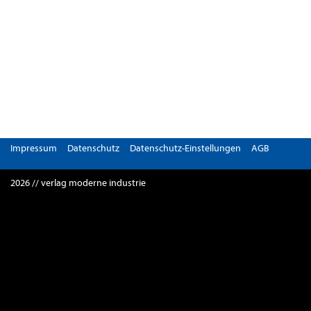
Impressum
Datenschutz
Datenschutz-Einstellungen
AGB
2026 // verlag moderne industrie