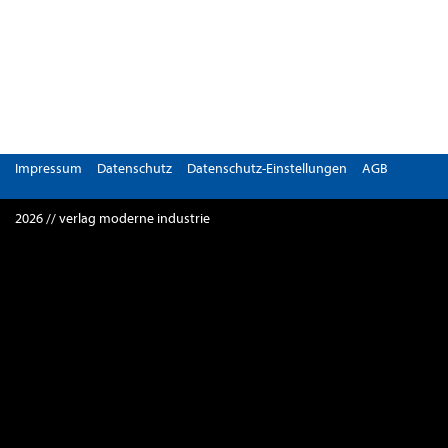
Impressum
Datenschutz
Datenschutz-Einstellungen
AGB
2026 // verlag moderne industrie