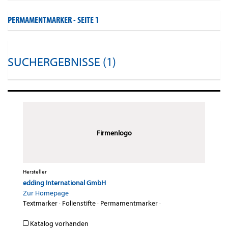
PERMAMENTMARKER -
SEITE 1
SUCHERGEBNISSE (1)
Firmenlogo
Hersteller
edding International GmbH
Zur Homepage
Textmarker
·
Folienstifte
·
Permamentmarker
·
Katalog vorhanden