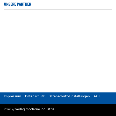
UNSERE PARTNER
Impressum
Datenschutz
Datenschutz-Einstellungen
AGB
2026 // verlag moderne industrie