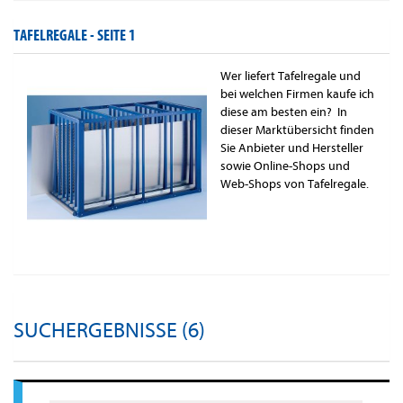
TAFELREGALE -
SEITE 1
Wer liefert Tafelregale und
bei welchen Firmen kaufe ich
diese am besten ein? In
dieser Marktübersicht finden
Sie Anbieter und Hersteller
sowie Online-Shops und
Web-Shops von Tafelregale.
SUCHERGEBNISSE (6)