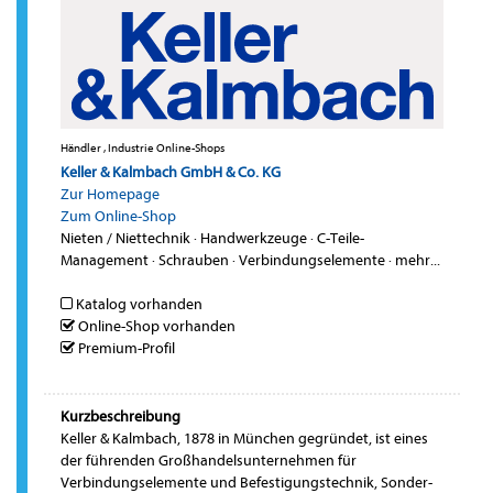
Händler , Industrie Online-Shops
Keller & Kalmbach GmbH & Co. KG
Zur Homepage
Zum Online-Shop
Nieten / Niettechnik
·
Handwerkzeuge
·
C-Teile-
Management
·
Schrauben
·
Verbindungselemente
·
mehr...
Katalog vorhanden
Online-Shop vorhanden
Premium-Profil
Kurzbeschreibung
Keller & Kalmbach, 1878 in München gegründet, ist eines
der führenden Großhandelsunternehmen für
Verbindungselemente und Befestigungstechnik, Sonder-