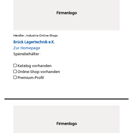
Firmenlogo
Händler , Industrie Online-Shops
Brück Lagertechnik e.K.
Zur Homepage
Spänebehälter
·
Katalog vorhanden
Online-Shop vorhanden
Premium-Profil
Firmenlogo