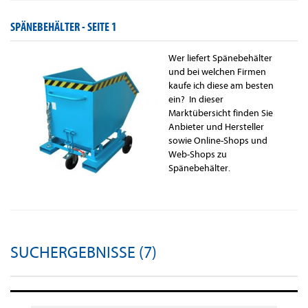
SPÄNEBEHÄLTER -
SEITE 1
Wer liefert Spänebehälter
und bei welchen Firmen
kaufe ich diese am besten
ein? In dieser
Marktübersicht finden Sie
Anbieter und Hersteller
sowie Online-Shops und
Web-Shops zu
Spänebehälter.
SUCHERGEBNISSE (7)