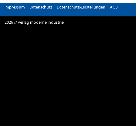
Impressum
Datenschutz
Datenschutz-Einstellungen
AGB
2026 // verlag moderne industrie