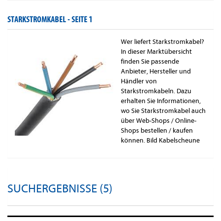
STARKSTROMKABEL -
SEITE 1
Wer liefert Starkstromkabel?
In dieser Marktübersicht
finden Sie passende
Anbieter, Hersteller und
Händler von
Starkstromkabeln. Dazu
erhalten Sie Informationen,
wo Sie Starkstromkabel auch
über Web-Shops / Online-
Shops bestellen / kaufen
können. Bild Kabelscheune
SUCHERGEBNISSE (5)