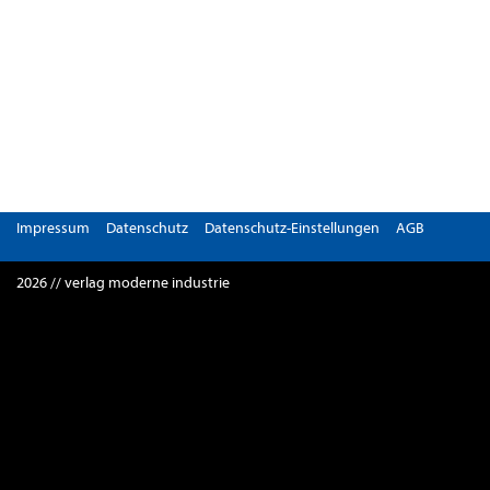
Impressum
Datenschutz
Datenschutz-Einstellungen
AGB
2026 // verlag moderne industrie