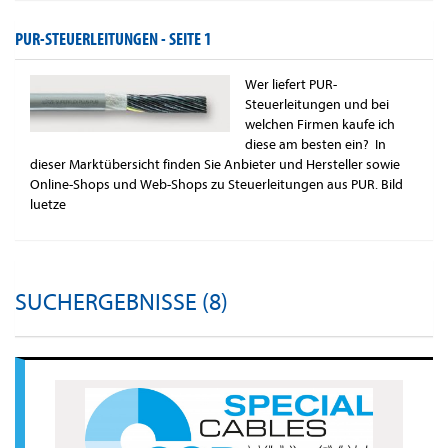
PUR-STEUERLEITUNGEN -
SEITE 1
Wer liefert PUR-
Steuerleitungen und bei
welchen Firmen kaufe ich
diese am besten ein? In
dieser Marktübersicht finden Sie Anbieter und Hersteller sowie
Online-Shops und Web-Shops zu Steuerleitungen aus PUR. Bild
luetze
SUCHERGEBNISSE (8)