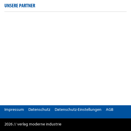
UNSERE PARTNER
Impressum
Datenschutz
Datenschutz-Einstellungen
AGB
2026 // verlag moderne industrie