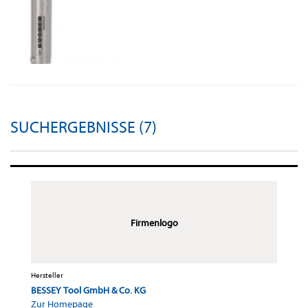
SUCHERGEBNISSE (7)
Firmenlogo
Hersteller
BESSEY Tool GmbH & Co. KG
Zur Homepage