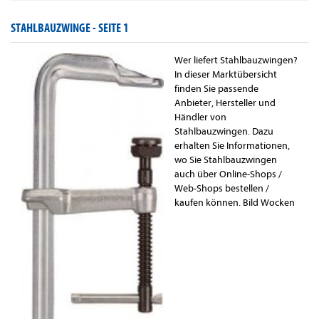
STAHLBAUZWINGE -
SEITE 1
Wer liefert Stahlbauzwingen?
In dieser Marktübersicht
finden Sie passende
Anbieter, Hersteller und
Händler von
Stahlbauzwingen. Dazu
erhalten Sie Informationen,
wo Sie Stahlbauzwingen
auch über Online-Shops /
Web-Shops bestellen /
kaufen können. Bild Wocken