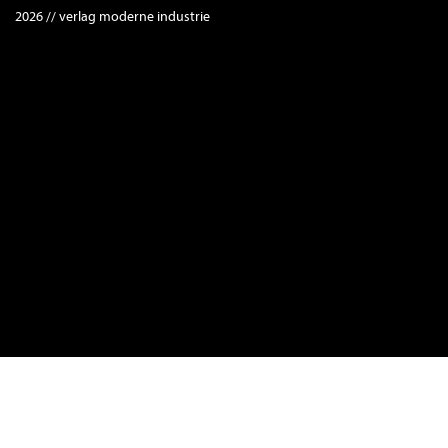
2026 // verlag moderne industrie