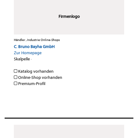
Firmenlogo
Händler , Industrie Online-Shops
C. Bruno Bayha GmbH
Zur Homepage
Skalpelle
·
Katalog vorhanden
Online-Shop vorhanden
Premium-Profil