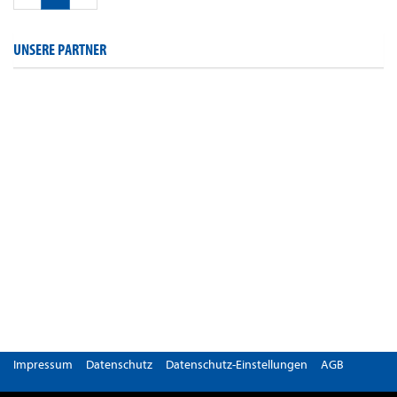
UNSERE PARTNER
Impressum
Datenschutz
Datenschutz-Einstellungen
AGB