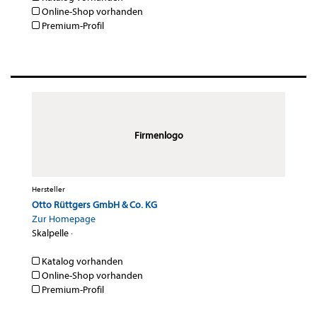
Online-Shop vorhanden
Premium-Profil
Firmenlogo
Hersteller
Otto Rüttgers GmbH & Co. KG
Zur Homepage
Skalpelle
·
Katalog vorhanden
Online-Shop vorhanden
Premium-Profil