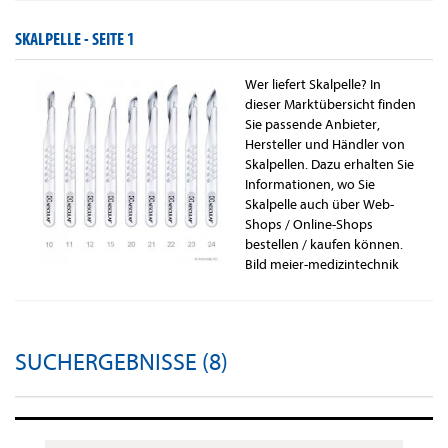
SKALPELLE -
SEITE 1
Wer liefert Skalpelle? In
dieser Marktübersicht finden
Sie passende Anbieter,
Hersteller und Händler von
Skalpellen. Dazu erhalten Sie
Informationen, wo Sie
Skalpelle auch über Web-
Shops / Online-Shops
bestellen / kaufen können.
Bild meier-medizintechnik
SUCHERGEBNISSE (8)