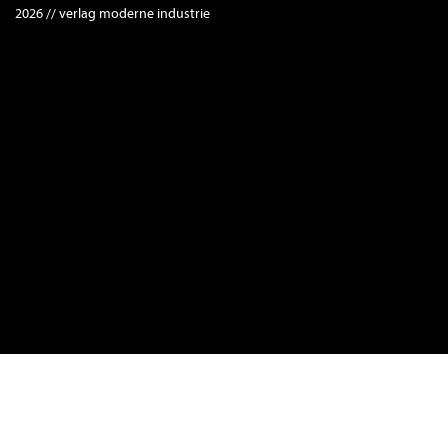
2026 // verlag moderne industrie