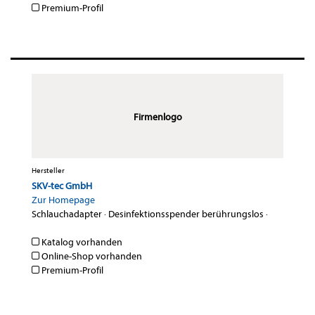
Premium-Profil
Firmenlogo
Hersteller
SKV-tec GmbH
Zur Homepage
Schlauchadapter
·
Desinfektionsspender berührungslos
·
Katalog vorhanden
Online-Shop vorhanden
Premium-Profil