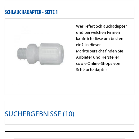
SCHLAUCHADAPTER -
SEITE 1
Wer liefert Schlauchadapter
und bei welchen Firmen
kaufe ich diese am besten
ein? In dieser
Marktübersicht finden Sie
Anbieter und Hersteller
sowie Online-Shops von
Schlauchadapter.
SUCHERGEBNISSE (10)