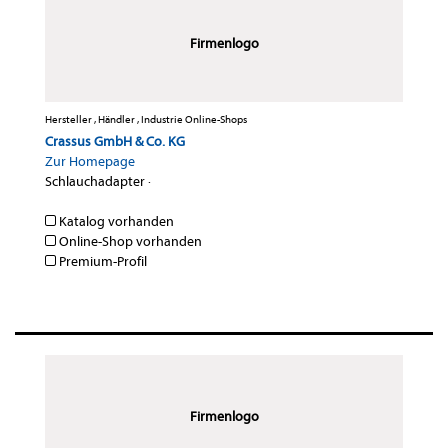
Firmenlogo
Hersteller , Händler , Industrie Online-Shops
Crassus GmbH & Co. KG
Zur Homepage
Schlauchadapter
·
Katalog vorhanden
Online-Shop vorhanden
Premium-Profil
Firmenlogo