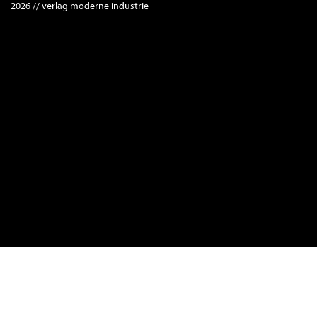
2026 // verlag moderne industrie