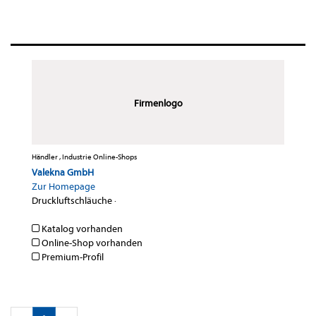
Firmenlogo
Händler , Industrie Online-Shops
Valekna GmbH
Zur Homepage
Druckluftschläuche
·
Katalog vorhanden
Online-Shop vorhanden
Premium-Profil