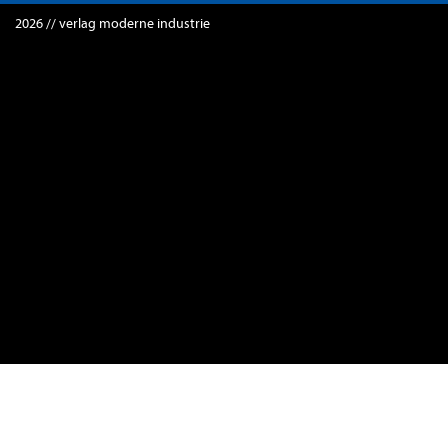
2026 // verlag moderne industrie