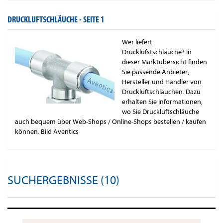
DRUCKLUFTSCHLÄUCHE -
SEITE 1
Wer liefert
Drucklufstschläuche? In
dieser Marktübersicht finden
Sie passende Anbieter,
Hersteller und Händler von
Druckluftschläuchen. Dazu
erhalten Sie Informationen,
wo Sie Druckluftschläuche
auch bequem über Web-Shops / Online-Shops bestellen / kaufen
können. Bild Aventics
SUCHERGEBNISSE (10)