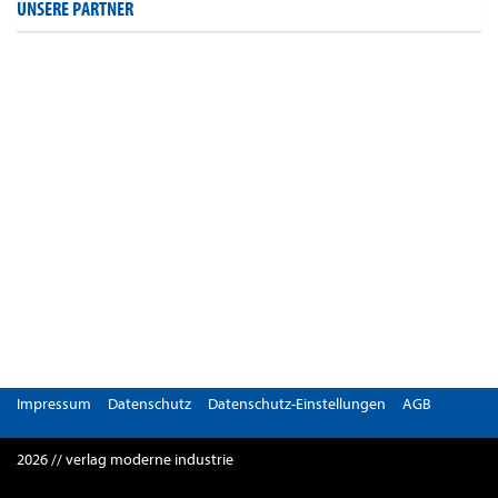
UNSERE PARTNER
Impressum
Datenschutz
Datenschutz-Einstellungen
AGB
2026 // verlag moderne industrie