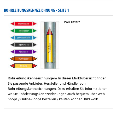
ROHRLEITUNGSKENNZEICHNUNG -
SEITE 1
Wer liefert
Rohrleitungskennzeichnungen? In dieser Marktübersicht finden
Sie passende Anbieter, Hersteller und Händler von
Rohrleitungskennzeichnungen. Dazu erhalten Sie Informationen,
wo Sie Rohrleitungskennzeichnungen auch bequem über Web-
Shops / Online-Shops bestellen / kaufen können. Bild wolk