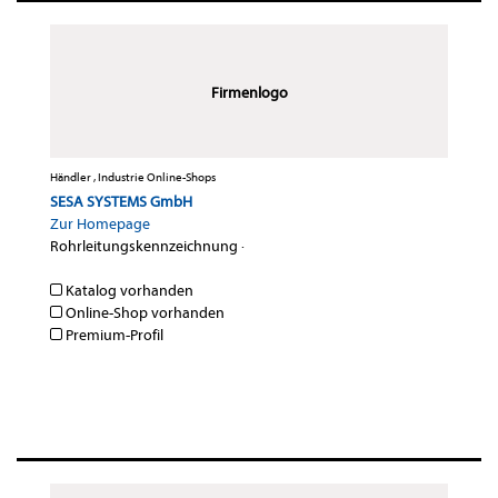
Firmenlogo
Händler , Industrie Online-Shops
SESA SYSTEMS GmbH
Zur Homepage
Rohrleitungskennzeichnung
·
Katalog vorhanden
Online-Shop vorhanden
Premium-Profil