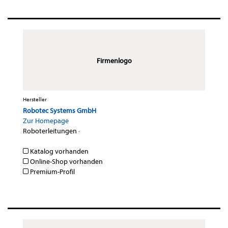
Firmenlogo
Hersteller
Robotec Systems GmbH
Zur Homepage
Roboterleitungen
·
Katalog vorhanden
Online-Shop vorhanden
Premium-Profil