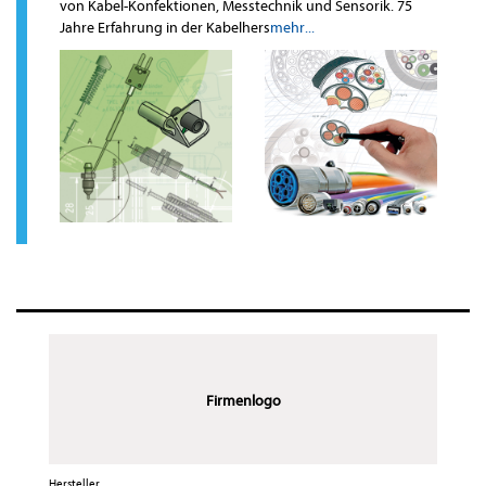
von Kabel-Konfektionen, Messtechnik und Sensorik. 75
Jahre Erfahrung in der Kabelhers
mehr...
Firmenlogo
Hersteller