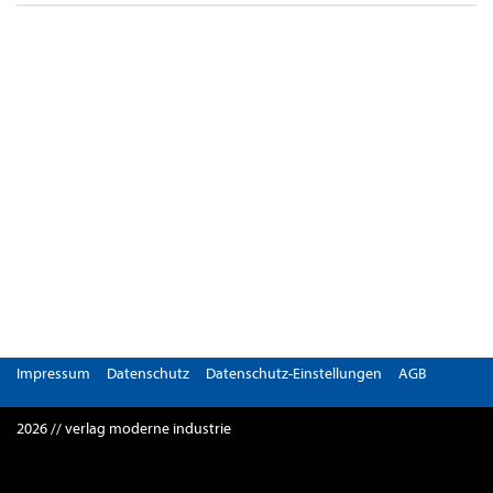
Impressum
Datenschutz
Datenschutz-Einstellungen
AGB
2026 // verlag moderne industrie