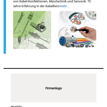
von Kabel-Konfektionen, Messtechnik und Sensorik. 75
Jahre Erfahrung in der Kabelhers
mehr...
Firmenlogo
Hersteller