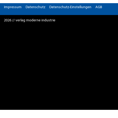
Impressum
Datenschutz
Datenschutz-Einstellungen
AGB
2026 // verlag moderne industrie