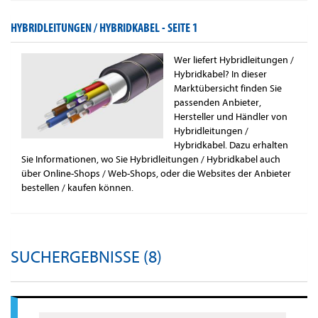
HYBRIDLEITUNGEN / HYBRIDKABEL -
SEITE 1
Wer liefert Hybridleitungen /
Hybridkabel? In dieser
Marktübersicht finden Sie
passenden Anbieter,
Hersteller und Händler von
Hybridleitungen /
Hybridkabel. Dazu erhalten
Sie Informationen, wo Sie Hybridleitungen / Hybridkabel auch
über Online-Shops / Web-Shops, oder die Websites der Anbieter
bestellen / kaufen können.
SUCHERGEBNISSE (8)