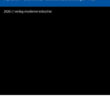
2026 // verlag moderne industrie