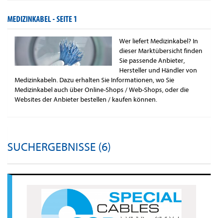
MEDIZINKABEL -
SEITE 1
Wer liefert Medizinkabel? In
dieser Marktübersicht finden
Sie passende Anbieter,
Hersteller und Händler von
Medizinkabeln. Dazu erhalten Sie Informationen, wo Sie
Medizinkabel auch über Online-Shops / Web-Shops, oder die
Websites der Anbieter bestellen / kaufen können.
SUCHERGEBNISSE (6)