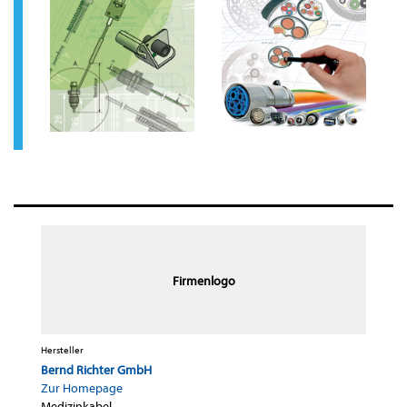
Firmenlogo
Hersteller
Bernd Richter GmbH
Zur Homepage
Medizinkabel
·