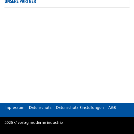
UNSERE PARTNER
Impressum
Datenschutz
Datenschutz-Einstellungen
AGB
2026 // verlag moderne industrie