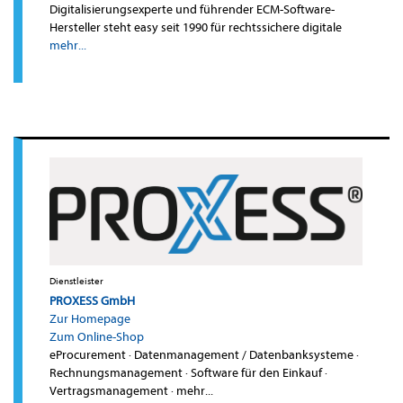
Digitalisierungsexperte und führender ECM-Software-
Hersteller steht easy seit 1990 für rechtssichere digitale
mehr...
Dienstleister
PROXESS GmbH
Zur Homepage
Zum Online-Shop
eProcurement
·
Datenmanagement / Datenbanksysteme
·
Rechnungsmanagement
·
Software für den Einkauf
·
Vertragsmanagement
·
mehr...