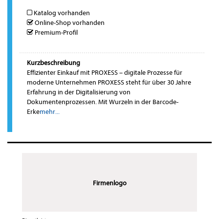
Katalog vorhanden
Online-Shop vorhanden
Premium-Profil
Kurzbeschreibung
Effizienter Einkauf mit PROXESS – digitale Prozesse für
moderne Unternehmen PROXESS steht für über 30 Jahre
Erfahrung in der Digitalisierung von
Dokumentenprozessen. Mit Wurzeln in der Barcode-
Erke
mehr...
Firmenlogo