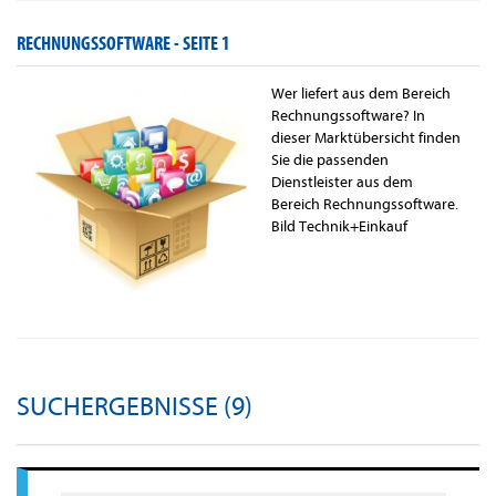
RECHNUNGSSOFTWARE -
SEITE 1
Wer liefert aus dem Bereich
Rechnungssoftware? In
dieser Marktübersicht finden
Sie die passenden
Dienstleister aus dem
Bereich Rechnungssoftware.
Bild Technik+Einkauf
SUCHERGEBNISSE (9)