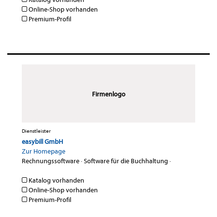
Online-Shop vorhanden
Premium-Profil
Firmenlogo
Dienstleister
easybill GmbH
Zur Homepage
Rechnungssoftware
·
Software für die Buchhaltung
·
Katalog vorhanden
Online-Shop vorhanden
Premium-Profil