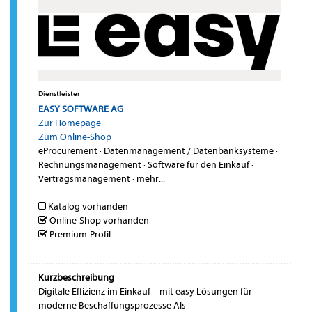
Dienstleister
EASY SOFTWARE AG
Zur Homepage
Zum Online-Shop
eProcurement
·
Datenmanagement / Datenbanksysteme
·
Rechnungsmanagement
·
Software für den Einkauf
·
Vertragsmanagement
·
mehr...
Katalog vorhanden
Online-Shop vorhanden
Premium-Profil
Kurzbeschreibung
Digitale Effizienz im Einkauf – mit easy Lösungen für
moderne Beschaffungsprozesse Als