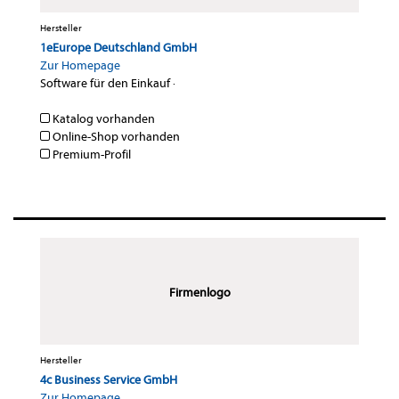
Hersteller
1eEurope Deutschland GmbH
Zur Homepage
Software für den Einkauf
·
Katalog vorhanden
Online-Shop vorhanden
Premium-Profil
Firmenlogo
Hersteller
4c Business Service GmbH
Zur Homepage