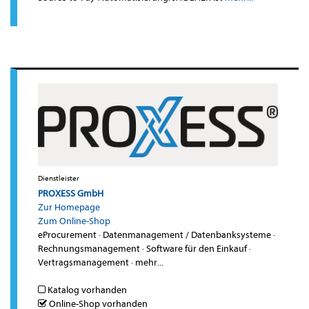
Dienstleister
PROXESS GmbH
Zur Homepage
Zum Online-Shop
eProcurement
·
Datenmanagement / Datenbanksysteme
·
Rechnungsmanagement
·
Software für den Einkauf
·
Vertragsmanagement
·
mehr...
Katalog vorhanden
Online-Shop vorhanden