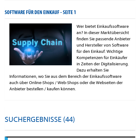
SOFTWARE FÜR DEN EINKAUF -
SEITE 1
Wer bietet Einkaufssoftware
an? In dieser Marktübersicht
finden Sie passende Anbieter
und Hersteller von Software
für den Einkauf. Wichtige
Kompetenzen für Einkäufer
in Zeiten der Digitalisierung.
Dazu erhalten Sie
Informationen, wo Sie aus dem Bereich der Einkaufssoftware
auch über Online-Shops / Web-Shops oder die Webseiten der
Anbieter bestellen / kaufen können.
SUCHERGEBNISSE (44)