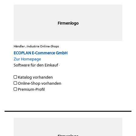
Firmenlogo
Händler , Industrie Online-Shops
ECOPLAN E-Commerce GmbH
Zur Homepage
Software für den Einkauf
·
Katalog vorhanden
Online-Shop vorhanden
Premium-Profil