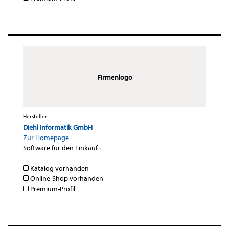
Firmenlogo
Hersteller
Diehl Informatik GmbH
Zur Homepage
Software für den Einkauf
·
Katalog vorhanden
Online-Shop vorhanden
Premium-Profil