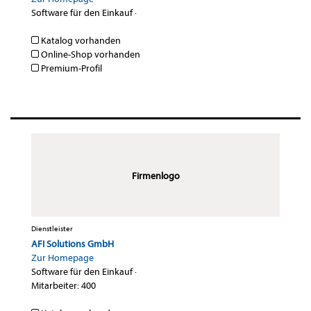
Software für den Einkauf
·
Katalog vorhanden
Online-Shop vorhanden
Premium-Profil
Firmenlogo
Dienstleister
AFI Solutions GmbH
Zur Homepage
Software für den Einkauf
·
Mitarbeiter: 400