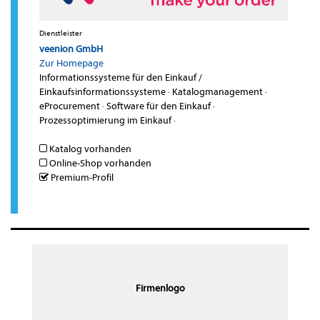
Dienstleister
veenion GmbH
Zur Homepage
Informationssysteme für den Einkauf /
Einkaufsinformationssysteme
·
Katalogmanagement
·
eProcurement
·
Software für den Einkauf
·
Prozessoptimierung im Einkauf
·
Katalog vorhanden
Online-Shop vorhanden
Premium-Profil
Firmenlogo